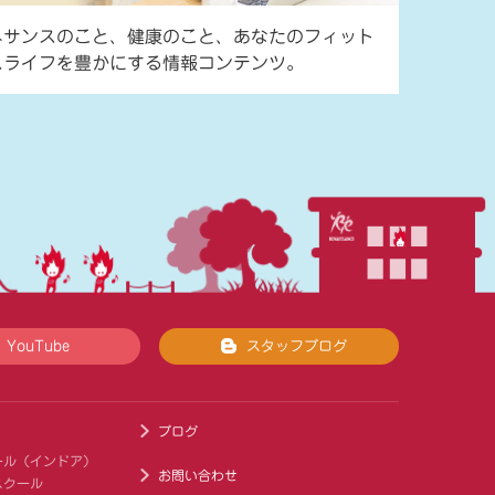
ネサンスのこと、健康のこと、あなたのフィット
スライフを豊かにする情報コンテンツ。
YouTube
スタッフブログ
ブログ
ール（インドア）
お問い合わせ
スクール