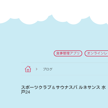
食事管理アプリ
オンラインレ
ブログ
スポーツクラブ
＆
サウナスパ ルネサンス 水
戸24