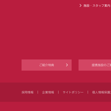
施設・スタッフ案内
ご紹介特典
提携施設のご
採用情報
企業情報
サイトポリシー
個人情報保護