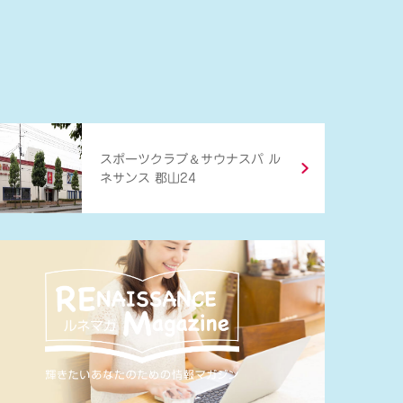
＆
スポーツクラブ
サウナスパ ル
ネサンス 郡山24