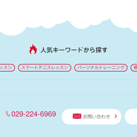
人気キーワードから探す
ッスン
スマートテニスレッスン
パーソナルトレーニング
029-224-6969
お問い合わせ