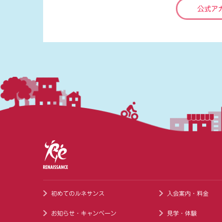
公式ア
初めてのルネサンス
入会案内・料金
お知らせ・キャンペーン
見学・体験