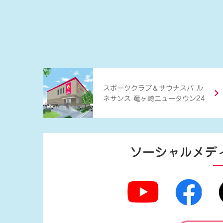
＆
スポーツクラブ
サウナスパ ル
ネサンス 竜ヶ崎ニュータウン24
ソーシャルメデ