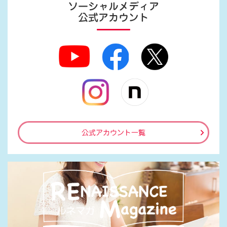
ソーシャルメディア
公式アカウント
公式アカウント一覧