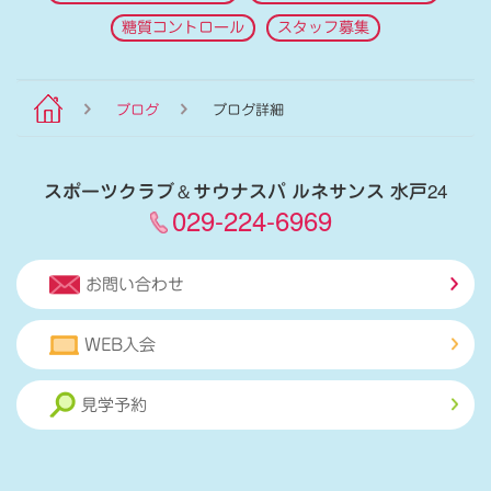
糖質コントロール
スタッフ募集
ブログ
ブログ詳細
スポーツクラブ
＆
サウナスパ ルネサンス 水戸24
029-224-6969
お問い合わせ
WEB入会
見学予約