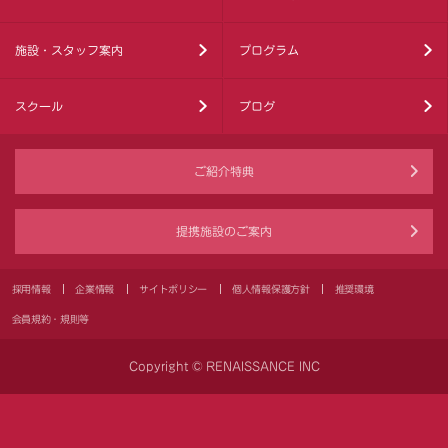
施設・スタッフ案内
プログラム
スクール
ブログ
ご紹介特典
提携施設のご案内
採用情報
企業情報
サイトポリシー
個人情報保護方針
推奨環境
会員規約・規則等
Copyright © RENAISSANCE INC