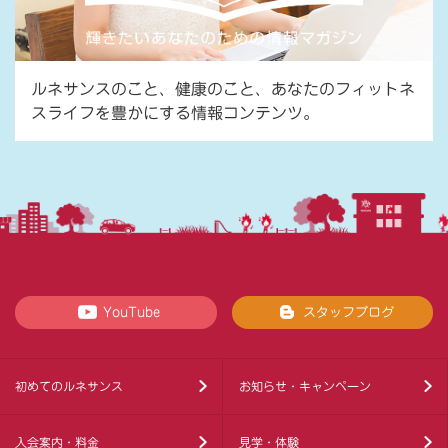
ルネサンスのこと、健康のこと、あなたのフィットネ
スライフを豊かにする情報コンテンツ。
YouTube
スタッフブログ
初めてのルネサンス
お知らせ・キャンペーン
入会案内・料金
見学・体験