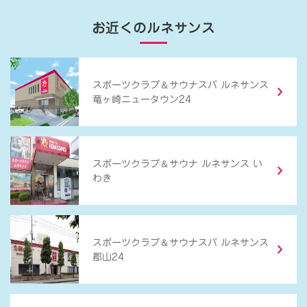
お近くのルネサンス
＆
スポーツクラブ
サウナスパ ルネサンス
竜ヶ崎ニュータウン24
＆
スポーツクラブ
サウナ ルネサンス い
わき
＆
スポーツクラブ
サウナスパ ルネサンス
郡山24