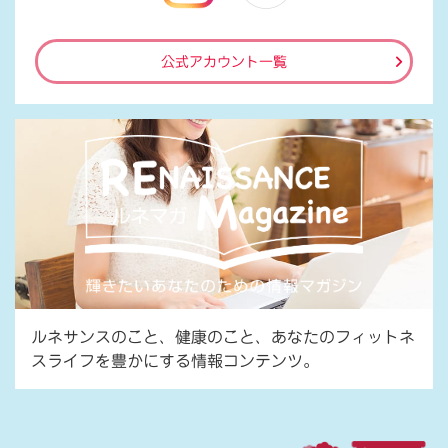
公式アカウント一覧
ルネサンスのこと、健康のこと、あなたのフィットネ
スライフを豊かにする情報コンテンツ。