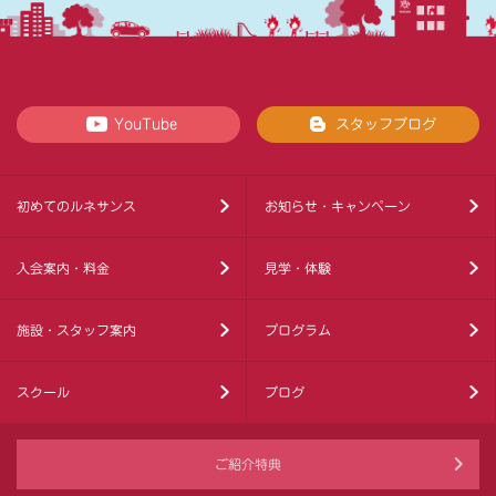
YouTube
スタッフブログ
初めてのルネサンス
お知らせ・キャンペーン
入会案内・料金
見学・体験
施設・スタッフ案内
プログラム
スクール
ブログ
ご紹介特典