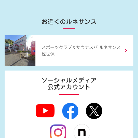
お近くのルネサンス
＆
スポーツクラブ
サウナスパ ルネサンス
佐世保
ソーシャルメディア
公式アカウント