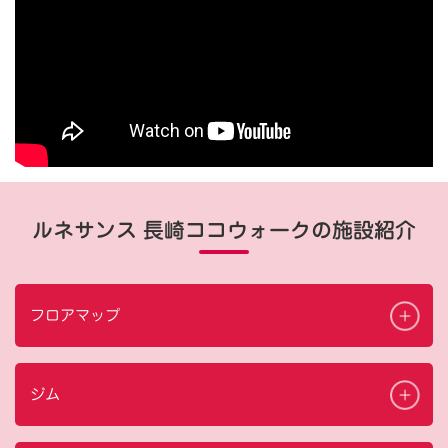
ルネサンス 長崎ココウォークの施設紹介
フロアマップ
ジム