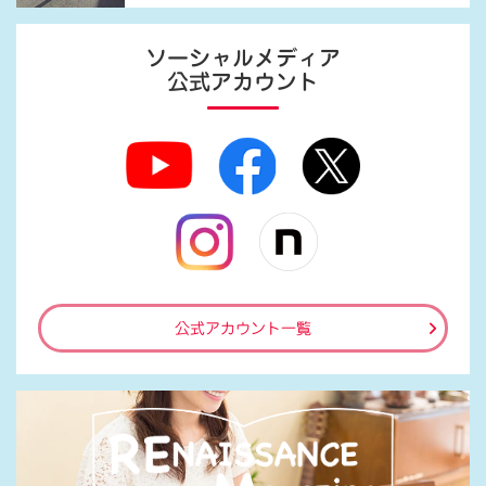
ソーシャルメディア
公式アカウント
公式アカウント一覧