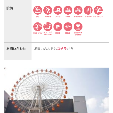
設備
お問い合わせ
お問い合わせは
コチラ
から