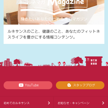
ルネサンスのこと、健康のこと、あなたのフィットネ
スライフを豊かにする情報コンテンツ。
YouTube
スタッフブログ
初めてのルネサンス
お知らせ・キャンペーン