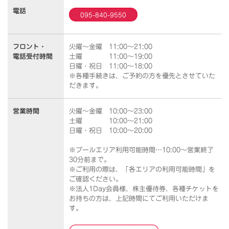
電話
095-840-9550
フロント・
火曜～金曜 11:00～21:00
電話受付時間
土曜 11:00～19:00
日曜・祝日 11:00～18:00
※各種手続きは、ご予約の方を優先とさせていた
だきます。
営業時間
火曜～金曜 10:00～23:00
土曜 10:00～21:00
日曜・祝日 10:00～20:00
※プールエリア利用可能時間…10:00～営業終了
30分前まで。
※ご利用の際は、「各エリアの利用可能時間」を
ご確認ください。
※法人1Day会員様、株主優待券、各種チケットを
お持ちの方は、上記時間にてご利用いただけま
す。