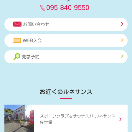
095-840-9550
お問い合わせ
WEB入会
見学予約
お近くのルネサンス
＆
スポーツクラブ
サウナスパ ルネサンス
佐世保