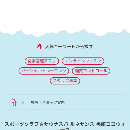
人気キーワードから探す
食事管理アプリ
オンラインレッスン
パーソナルトレーニング
糖質コントロール
スタッフ募集
施設・スタッフ案内
スポーツクラブ
＆
サウナスパ ルネサンス 長崎ココウォ
ーク