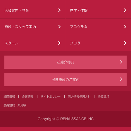
入会案内・料金
見学・体験
施設・スタッフ案内
プログラム
スクール
ブログ
ご紹介特典
提携施設のご案内
採用情報
企業情報
サイトポリシー
個人情報保護方針
推奨環境
会員規約・規則等
Copyright © RENAISSANCE INC