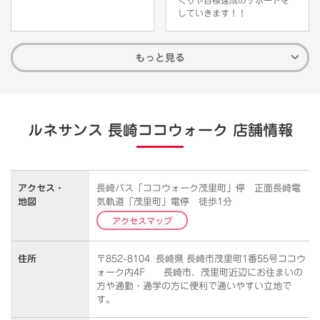
していきます！！
もっと見る
ルネサンス 長崎ココウォーク 店舗情報
アクセス・
長崎バス「ココウォーク茂里町」停 正面長崎電
地図
気軌道「茂里町」電停 徒歩1分
アクセスマップ
住所
〒852-8104 長崎県 長崎市茂里町1番55号ココウ
ォーク内4F 長崎市、茂里町近辺にお住まいの
方や通勤・通学の方に便利で通いやすい立地で
す。