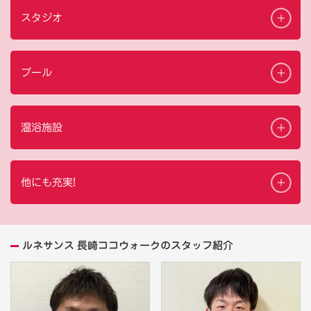
スタジオ
プール
温浴施設
他にも充実!
ルネサンス 長崎ココウォークのスタッフ紹介