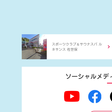
＆
スポーツクラブ
サウナスパ ル
ネサンス 佐世保
ソーシャルメデ