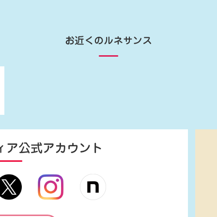
お近くのルネサンス
ィア
公式アカウント