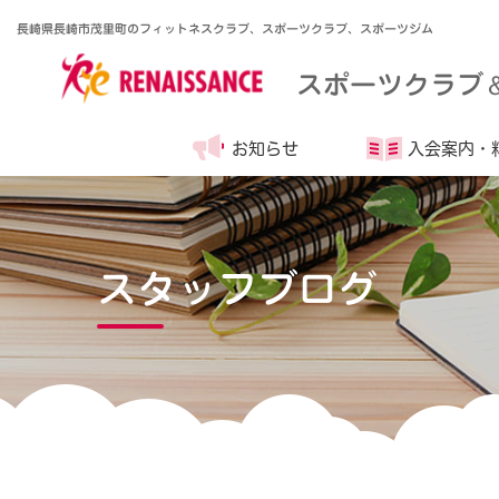
長崎県長崎市茂里町のフィットネスクラブ、スポーツクラブ、スポーツジム
スポーツクラブ
お知らせ
入会案内・
スタッフブログ