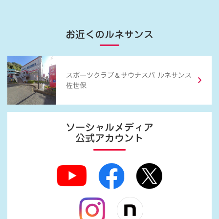
お近くのルネサンス
＆
スポーツクラブ
サウナスパ ルネサンス
佐世保
ソーシャルメディア
公式アカウント