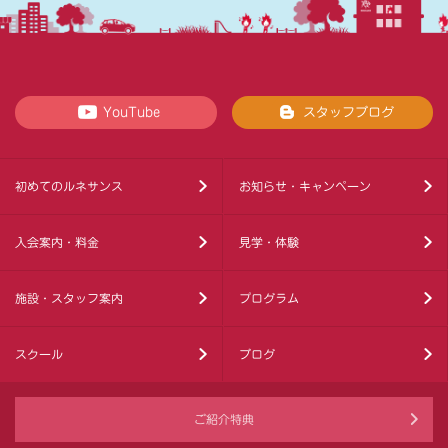
YouTube
スタッフブログ
初めてのルネサンス
お知らせ・キャンペーン
入会案内・料金
見学・体験
施設・スタッフ案内
プログラム
スクール
ブログ
ご紹介特典