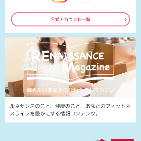
公式アカウント一覧
ルネサンスのこと、健康のこと、あなたのフィットネ
スライフを豊かにする情報コンテンツ。