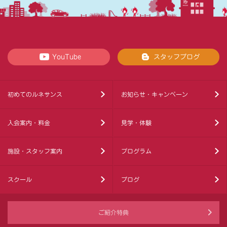
YouTube
スタッフブログ
初めてのルネサンス
お知らせ・キャンペーン
入会案内・料金
見学・体験
施設・スタッフ案内
プログラム
スクール
ブログ
ご紹介特典