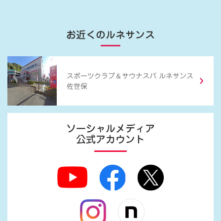
お近くのルネサンス
＆
スポーツクラブ
サウナスパ ルネサンス
佐世保
ソーシャルメディア
公式アカウント