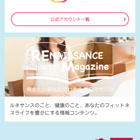
公式アカウント一覧
ルネサンスのこと、健康のこと、あなたのフィットネ
スライフを豊かにする情報コンテンツ。