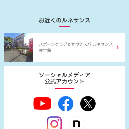
お近くのルネサンス
＆
スポーツクラブ
サウナスパ ルネサンス
佐世保
ソーシャルメディア
公式アカウント