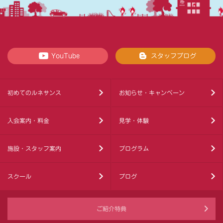
YouTube
スタッフブログ
初めてのルネサンス
お知らせ・キャンペーン
入会案内・料金
見学・体験
施設・スタッフ案内
プログラム
スクール
ブログ
ご紹介特典