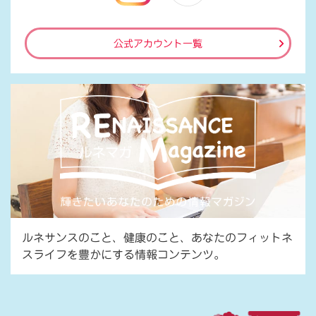
公式アカウント一覧
ルネサンスのこと、健康のこと、あなたのフィットネ
スライフを豊かにする情報コンテンツ。