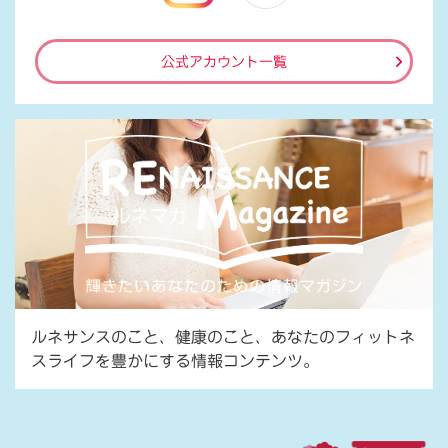
公式アカウント一覧
ルネサンスのこと、健康のこと、あなたのフィットネ
スライフを豊かにする情報コンテンツ。