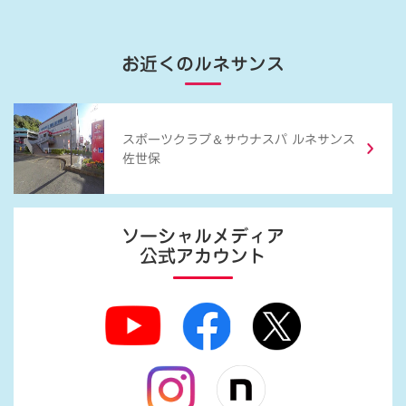
お近くのルネサンス
＆
スポーツクラブ
サウナスパ ルネサンス
佐世保
ソーシャルメディア
公式アカウント