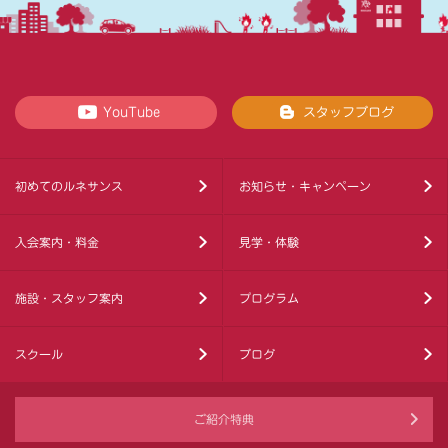
YouTube
スタッフブログ
初めてのルネサンス
お知らせ・キャンペーン
入会案内・料金
見学・体験
施設・スタッフ案内
プログラム
スクール
ブログ
ご紹介特典