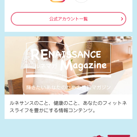
公式アカウント一覧
ルネサンスのこと、健康のこと、あなたのフィットネ
スライフを豊かにする情報コンテンツ。