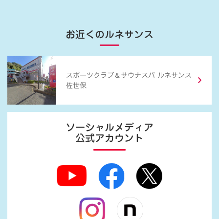
お近くのルネサンス
＆
スポーツクラブ
サウナスパ ルネサンス
佐世保
ソーシャルメディア
公式アカウント