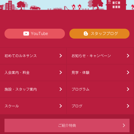
YouTube
スタッフブログ
初めてのルネサンス
お知らせ・キャンペーン
入会案内・料金
見学・体験
施設・スタッフ案内
プログラム
スクール
ブログ
ご紹介特典