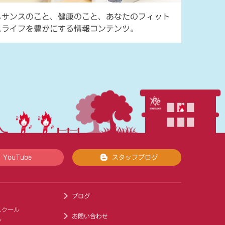
ネサンスのこと、健康のこと、あなたのフィット
スライフを豊かにする情報コンテンツ。
YouTube
スタッフブログ
ブログ
スクール
お問い合わせ
ル