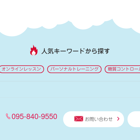
人気キーワードから探す
オンラインレッスン
パーソナルトレーニング
糖質コントロー
095-840-9550
お問い合わせ