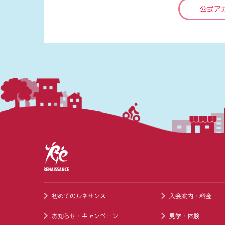
公式ア
初めてのルネサンス
入会案内・料金
お知らせ・キャンペーン
見学・体験