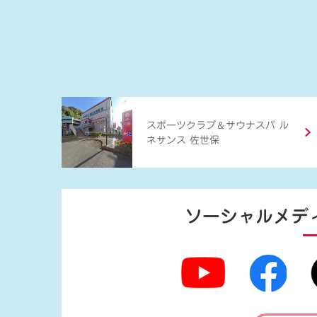
＆
スポーツクラブ
サウナスパ ル
ネサンス 佐世保
ソーシャルメデ