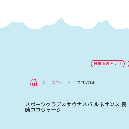
食事管理アプリ
ブログ
ブログ詳細
スポーツクラブ
＆
サウナスパ ルネサンス 長
崎ココウォーク