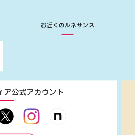
お近くのルネサンス
ィア
公式アカウント