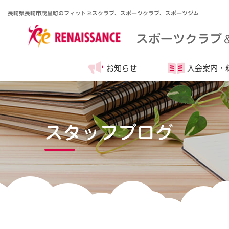
長崎県長崎市茂里町のフィットネスクラブ、スポーツクラブ、スポーツジム
スポーツクラブ
お知らせ
入会案内・
スタッフブログ