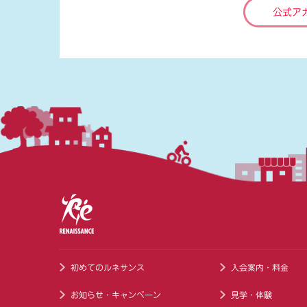
公式ア
初めてのルネサンス
入会案内・料金
お知らせ・キャンペーン
見学・体験