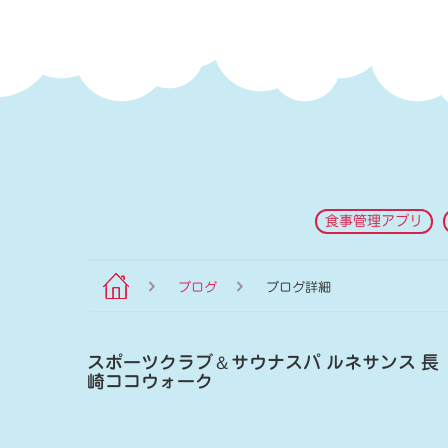
食事管理アプリ
ブログ
ブログ詳細
スポーツクラブ
＆
サウナスパ ルネサンス 長
崎ココウォーク