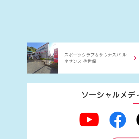
＆
スポーツクラブ
サウナスパ ル
ネサンス 佐世保
ソーシャルメデ