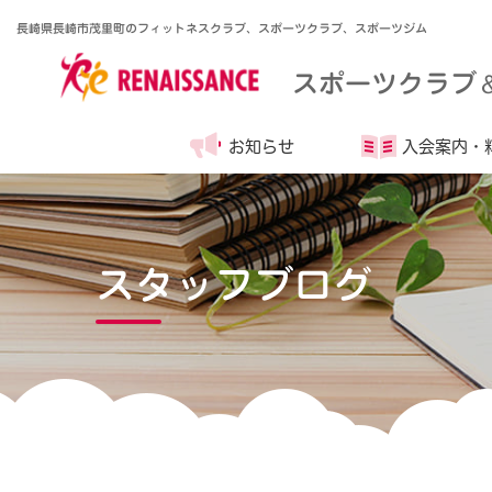
長崎県長崎市茂里町のフィットネスクラブ、スポーツクラブ、スポーツジム
スポーツクラブ
お知らせ
入会案内・
スタッフブログ