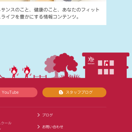
ネサンスのこと、健康のこと、あなたのフィット
スライフを豊かにする情報コンテンツ。
YouTube
スタッフブログ
ブログ
スクール
お問い合わせ
ル