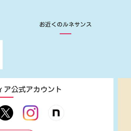
お近くのルネサンス
ィア
公式アカウント