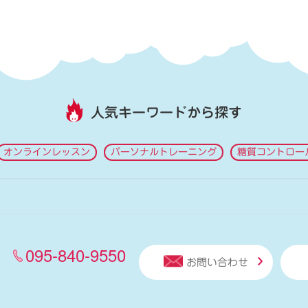
人気キーワードから探す
オンラインレッスン
パーソナルトレーニング
糖質コントロー
095-840-9550
お問い合わせ