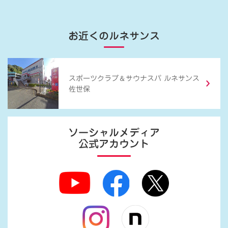
お近くのルネサンス
＆
スポーツクラブ
サウナスパ ルネサンス
佐世保
ソーシャルメディア
公式アカウント