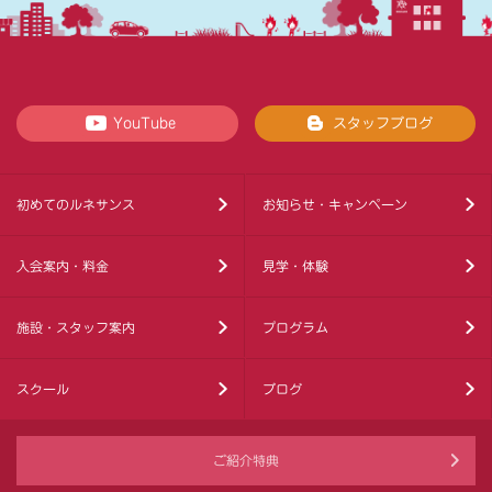
YouTube
スタッフブログ
初めてのルネサンス
お知らせ・キャンペーン
入会案内・料金
見学・体験
施設・スタッフ案内
プログラム
スクール
ブログ
ご紹介特典