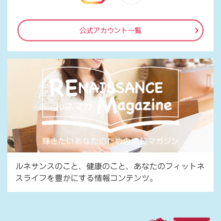
公式アカウント一覧
ルネサンスのこと、健康のこと、あなたのフィットネ
スライフを豊かにする情報コンテンツ。