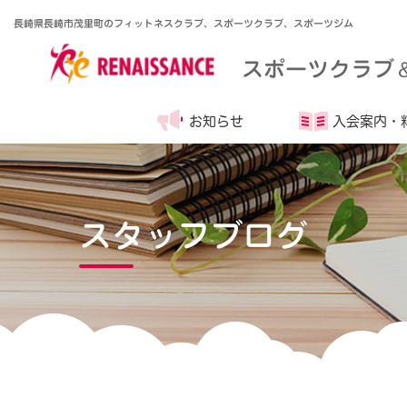
長崎県長崎市茂里町のフィットネスクラブ、スポーツクラブ、スポーツジム
スポーツクラブ
お知らせ
入会案内・
スタッフブログ