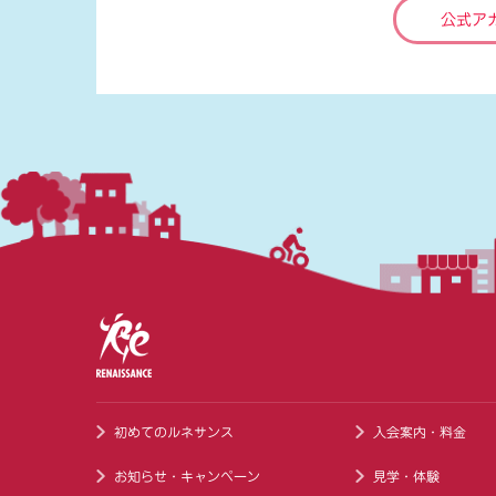
公式ア
初めてのルネサンス
入会案内・料金
お知らせ・キャンペーン
見学・体験