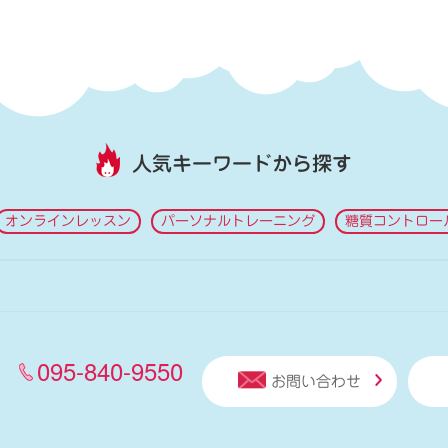
人気キーワードから探す
オンラインレッスン
パーソナルトレーニング
糖質コントロー
095-840-9550
お問い合わせ