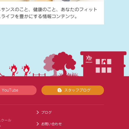
ネサンスのこと、健康のこと、あなたのフィット
スライフを豊かにする情報コンテンツ。
YouTube
スタッフブログ
ブログ
スクール
お問い合わせ
ル