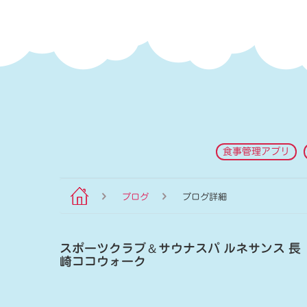
食事管理アプリ
ブログ
ブログ詳細
スポーツクラブ
＆
サウナスパ ルネサンス 長
崎ココウォーク