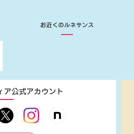
お近くのルネサンス
ィア
公式アカウント