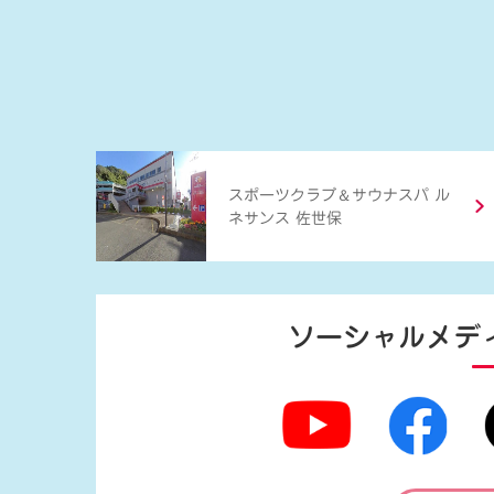
＆
スポーツクラブ
サウナスパ ル
ネサンス 佐世保
ソーシャルメデ