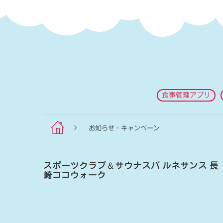
食事管理アプリ
お知らせ・キャンペーン
スポーツクラブ
＆
サウナスパ ルネサンス 長
崎ココウォーク