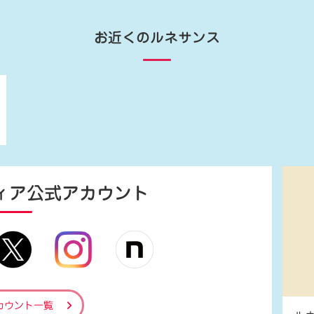
お近くのルネサンス
ィア
公式アカウント
カウント一覧