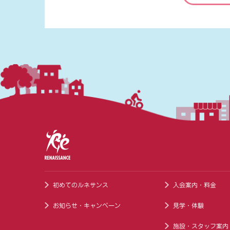
初めてのルネサンス
入会案内・料金
お知らせ・キャンペーン
見学・体験
施設・スタッフ案内