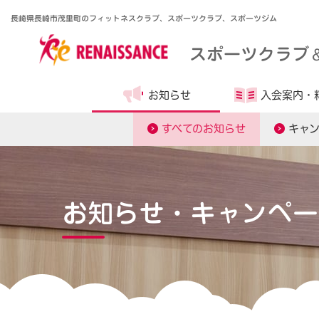
長崎県長崎市茂里町のフィットネスクラブ、スポーツクラブ、スポーツジム
スポーツクラブ
お知らせ
入会案内・
すべてのお知らせ
キャ
お知らせ・キャンペー