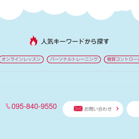
人気キーワードから探す
オンラインレッスン
パーソナルトレーニング
糖質コントロー
095-840-9550
お問い合わせ