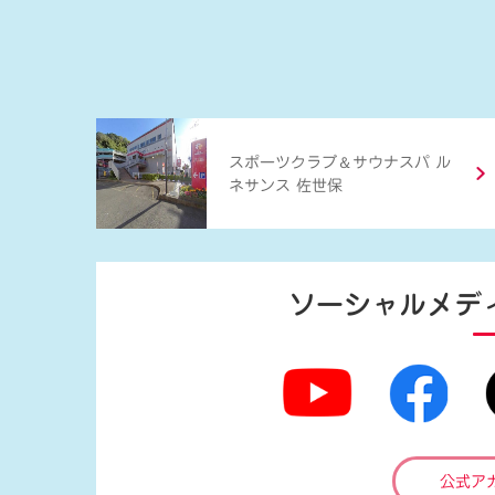
＆
スポーツクラブ
サウナスパ ル
ネサンス 佐世保
ソーシャルメデ
公式ア