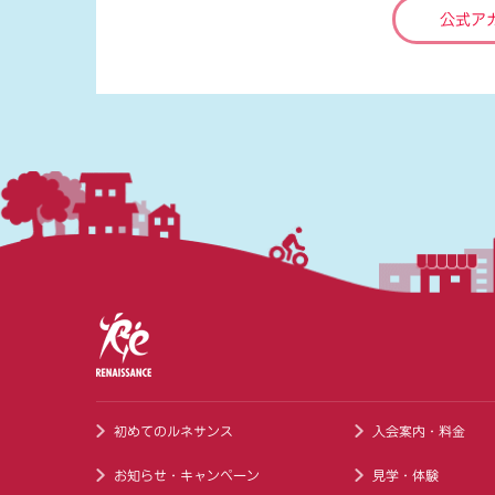
公式ア
初めてのルネサンス
入会案内・料金
お知らせ・キャンペーン
見学・体験