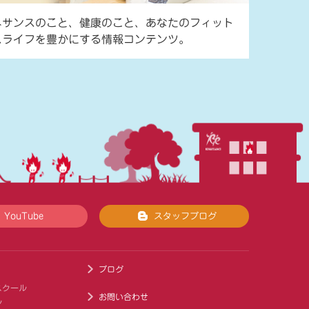
ネサンスのこと、健康のこと、あなたのフィット
スライフを豊かにする情報コンテンツ。
YouTube
スタッフブログ
ブログ
スクール
お問い合わせ
ル