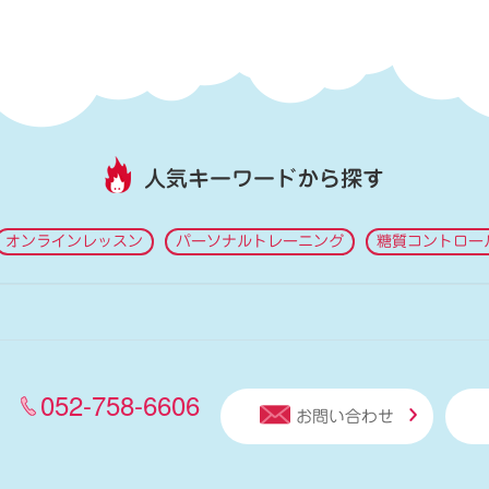
人気キーワードから探す
オンラインレッスン
パーソナルトレーニング
糖質コントロー
052-758-6606
お問い合わせ