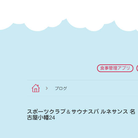
食事管理アプリ
ブログ
スポーツクラブ
＆
サウナスパ ルネサンス 名
古屋小幡24