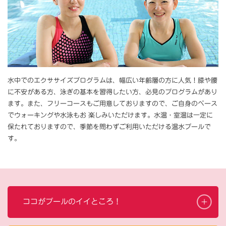
水中でのエクササイズプログラムは、幅広い年齢層の方に人気！膝や腰
に不安がある方、泳ぎの基本を習得したい方、必見のプログラムがあり
ます。また、フリーコースもご用意しておりますので、ご自身のペース
でウォーキングや水泳もお 楽しみいただけます。水温・室温は一定に
保たれておりますので、季節を問わずご利用いただける温水プールで
す。
ココがプールのイイところ！