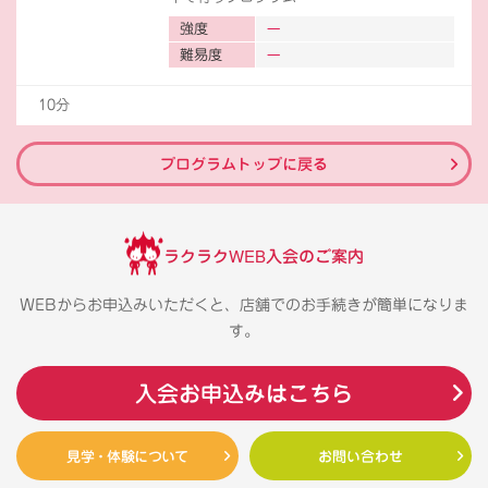
強度
難易度
10分
プログラムトップに戻る
ラクラクWEB入会のご案内
WEBからお申込みいただくと、店舗でのお手続きが簡単になりま
す。
入会お申込みはこちら
見学・体験について
お問い合わせ