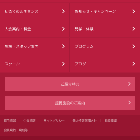
初めてのルネサンス
お知らせ・キャンペーン
入会案内・料金
見学・体験
施設・スタッフ案内
プログラム
スクール
ブログ
ご紹介特典
提携施設のご案内
採用情報
企業情報
サイトポリシー
個人情報保護方針
推奨環境
会員規約・規則等