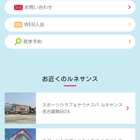
お問い合わせ
WEB入会
見学予約
お近くのルネサンス
＆
スポーツクラブ
サウナスパ ルネサンス
名古屋熱田24