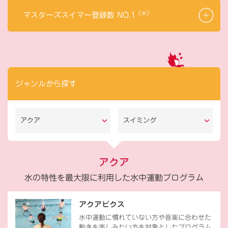
（※）
マスターズスイマー登録数 NO.1
ジャンルから探す
アクア
スイミング
アクア
水の特性を最大限に利用した水中運動プログラム
アクアビクス
水中運動に慣れていない方や音楽に合わせた
動きを楽しみたい方を対象としたプログラム