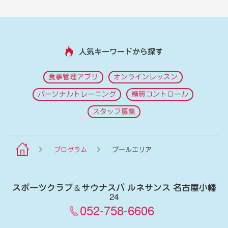
人気キーワードから探す
食事管理アプリ
オンラインレッスン
パーソナルトレーニング
糖質コントロール
スタッフ募集
プログラム
プールエリア
スポーツクラブ
＆
サウナスパ ルネサンス 名古屋小幡
24
052-758-6606