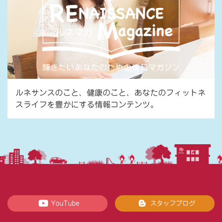
ルネサンスのこと、健康のこと、あなたのフィットネ
スライフを豊かにする情報コンテンツ。
YouTube
スタッフブログ