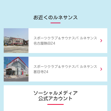
お近くのルネサンス
＆
スポーツクラブ
サウナスパ ルネサンス
名古屋熱田24
＆
スポーツクラブ
サウナスパ ルネサンス
甚目寺24
ソーシャルメディア
公式アカウント