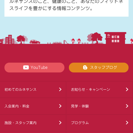
ルネサンスのこと、健康のこと、あなたのフィットネ
スライフを豊かにする情報コンテンツ。
YouTube
スタッフブログ
初めてのルネサンス
お知らせ・キャンペーン
入会案内・料金
見学・体験
施設・スタッフ案内
プログラム