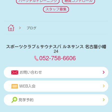
パーソナルトレーニング
糖質コントロール
スタッフ募集
ブログ
スポーツクラブ
＆
サウナスパ ルネサンス 名古屋小幡
24
052-758-6606
お問い合わせ
WEB入会
見学予約