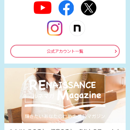
公式アカウント一覧