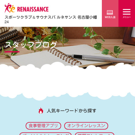
スポーツクラブ
＆
サウナスパ ルネサンス 名古屋小幡
24
スタッフブログ
人気キーワードから探す
食事管理アプリ
オンラインレッスン