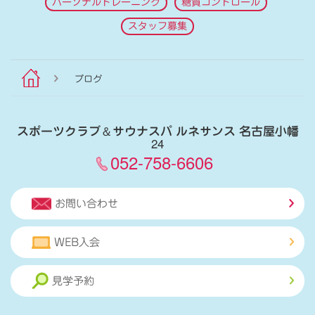
パーソナルトレーニング
糖質コントロール
スタッフ募集
ブログ
スポーツクラブ
＆
サウナスパ ルネサンス 名古屋小幡
24
052-758-6606
お問い合わせ
WEB入会
見学予約