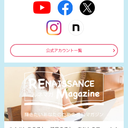
公式アカウント一覧