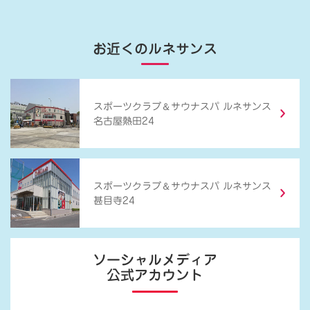
お近くのルネサンス
＆
スポーツクラブ
サウナスパ ルネサンス
名古屋熱田24
＆
スポーツクラブ
サウナスパ ルネサンス
甚目寺24
ソーシャルメディア
公式アカウント