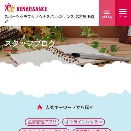
スポーツクラブ
＆
サウナスパ ルネサンス 名古屋小幡
24
スタッフブログ
人気キーワードから探す
食事管理アプリ
オンラインレッスン