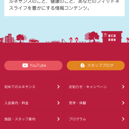
ルネサンスのこと、健康のこと、あなたのフィットネ
スライフを豊かにする情報コンテンツ。
YouTube
スタッフブログ
初めてのルネサンス
お知らせ・キャンペーン
入会案内・料金
見学・体験
施設・スタッフ案内
プログラム