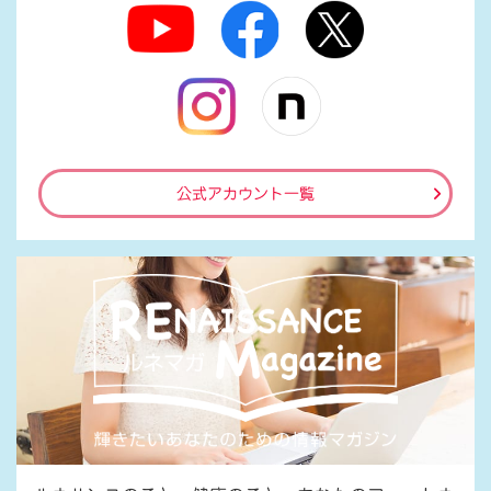
公式アカウント一覧