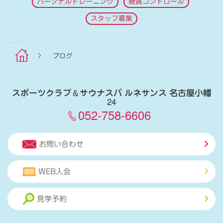
パーソナルトレーニング
糖質コントロール
スタッフ募集
ブログ
スポーツクラブ
＆
サウナスパ ルネサンス 名古屋小幡
24
052-758-6606
お問い合わせ
WEB入会
見学予約