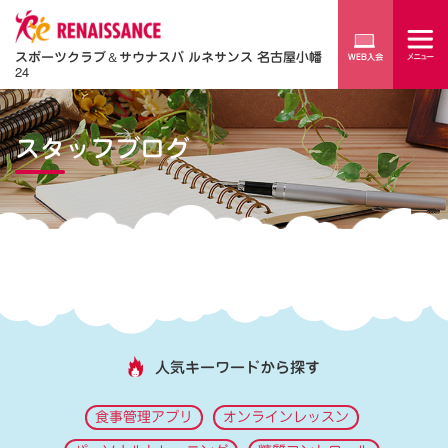
スポーツクラブ
＆
サウナスパ ルネサンス 名古屋小幡
24
スタッフブログ
人気キーワードから探す
食事管理アプリ
オンラインレッスン