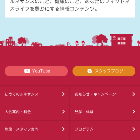
ルネサンスのこと、健康のこと、あなたのフィットネ
スライフを豊かにする情報コンテンツ。
YouTube
スタッフブログ
初めてのルネサンス
お知らせ・キャンペーン
入会案内・料金
見学・体験
施設・スタッフ案内
プログラム