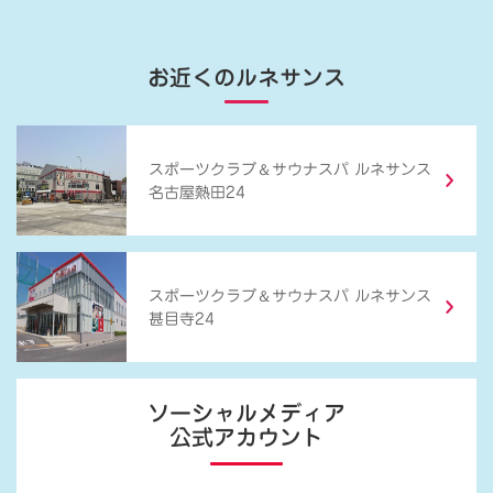
お近くのルネサンス
＆
スポーツクラブ
サウナスパ ルネサンス
名古屋熱田24
＆
スポーツクラブ
サウナスパ ルネサンス
甚目寺24
ソーシャルメディア
公式アカウント