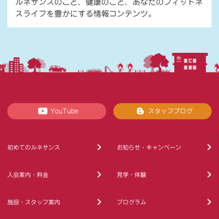
ルネサンスのこと、健康のこと、あなたのフィットネ
スライフを豊かにする情報コンテンツ。
YouTube
スタッフブログ
初めてのルネサンス
お知らせ・キャンペーン
入会案内・料金
見学・体験
施設・スタッフ案内
プログラム