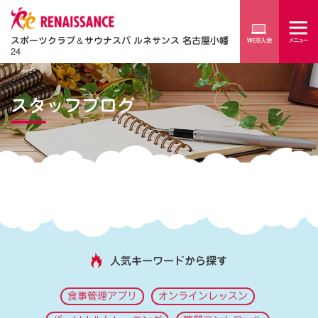
スポーツクラブ
＆
サウナスパ ルネサンス 名古屋小幡
24
スタッフブログ
人気キーワードから探す
食事管理アプリ
オンラインレッスン