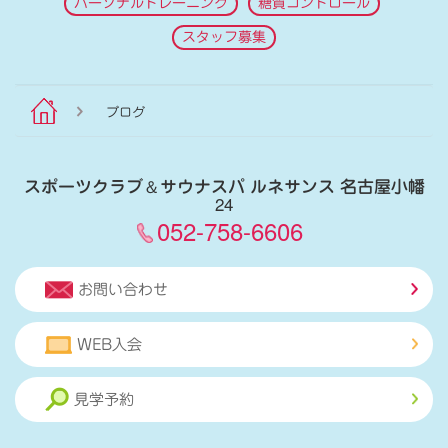
パーソナルトレーニング
糖質コントロール
スタッフ募集
ブログ
スポーツクラブ
＆
サウナスパ ルネサンス 名古屋小幡
24
052-758-6606
お問い合わせ
WEB入会
見学予約