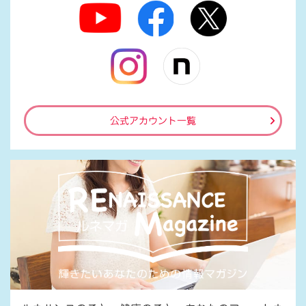
公式アカウント一覧