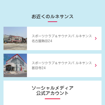
お近くのルネサンス
＆
スポーツクラブ
サウナスパ ルネサンス
名古屋熱田24
＆
スポーツクラブ
サウナスパ ルネサンス
甚目寺24
ソーシャルメディア
公式アカウント