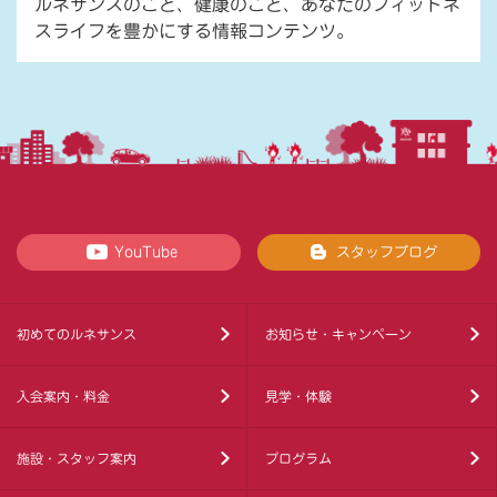
ルネサンスのこと、健康のこと、あなたのフィットネ
スライフを豊かにする情報コンテンツ。
YouTube
スタッフブログ
初めてのルネサンス
お知らせ・キャンペーン
入会案内・料金
見学・体験
施設・スタッフ案内
プログラム