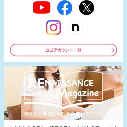
公式アカウント一覧