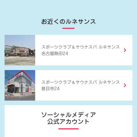
お近くのルネサンス
＆
スポーツクラブ
サウナスパ ルネサンス
名古屋熱田24
＆
スポーツクラブ
サウナスパ ルネサンス
甚目寺24
ソーシャルメディア
公式アカウント