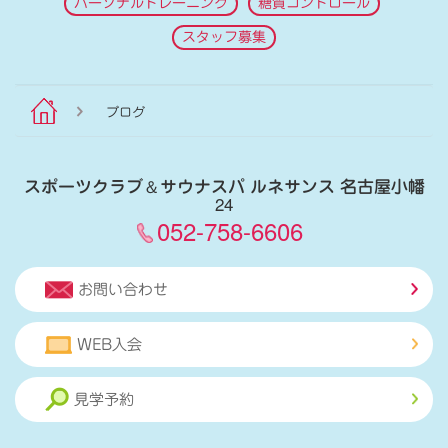
パーソナルトレーニング
糖質コントロール
スタッフ募集
ブログ
スポーツクラブ
＆
サウナスパ ルネサンス 名古屋小幡
24
052-758-6606
お問い合わせ
WEB入会
見学予約