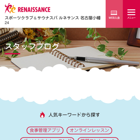
スポーツクラブ
＆
サウナスパ ルネサンス 名古屋小幡
24
スタッフブログ
人気キーワードから探す
食事管理アプリ
オンラインレッスン