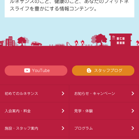
ルネサンスのこと、健康のこと、あなたのフィットネ
スライフを豊かにする情報コンテンツ。
YouTube
スタッフブログ
初めてのルネサンス
お知らせ・キャンペーン
入会案内・料金
見学・体験
施設・スタッフ案内
プログラム