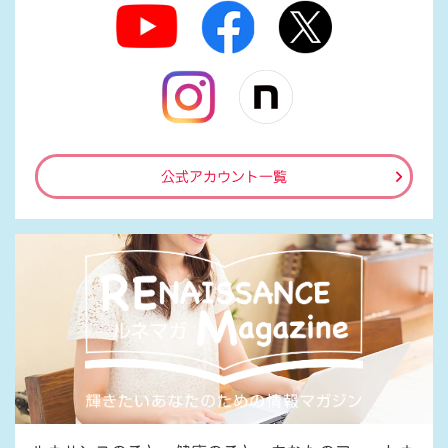
公式アカウント一覧