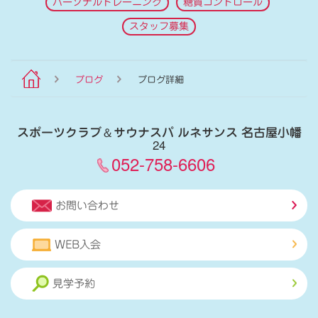
パーソナルトレーニング
糖質コントロール
スタッフ募集
ブログ
ブログ詳細
スポーツクラブ
＆
サウナスパ ルネサンス 名古屋小幡
24
052-758-6606
お問い合わせ
WEB入会
見学予約