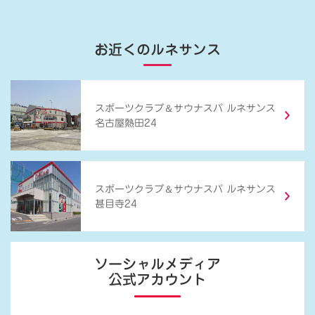
お近くのルネサンス
＆
スポーツクラブ
サウナスパ ルネサンス
名古屋熱田24
＆
スポーツクラブ
サウナスパ ルネサンス
甚目寺24
ソーシャルメディア
公式アカウント