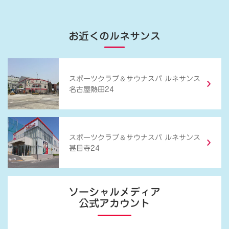
お近くのルネサンス
＆
スポーツクラブ
サウナスパ ルネサンス
名古屋熱田24
＆
スポーツクラブ
サウナスパ ルネサンス
甚目寺24
ソーシャルメディア
公式アカウント