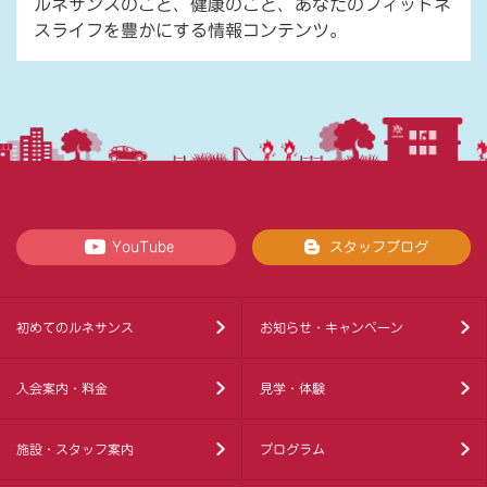
ルネサンスのこと、健康のこと、あなたのフィットネ
スライフを豊かにする情報コンテンツ。
YouTube
スタッフブログ
初めてのルネサンス
お知らせ・キャンペーン
入会案内・料金
見学・体験
施設・スタッフ案内
プログラム