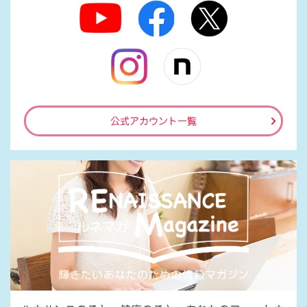
公式アカウント一覧