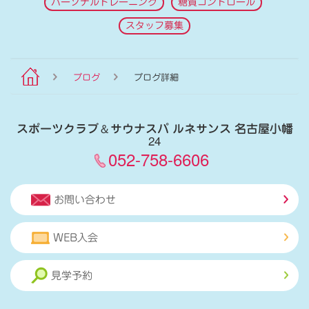
パーソナルトレーニング
糖質コントロール
スタッフ募集
ブログ
ブログ詳細
スポーツクラブ
＆
サウナスパ ルネサンス 名古屋小幡
24
052-758-6606
お問い合わせ
WEB入会
見学予約