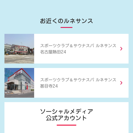
お近くのルネサンス
＆
スポーツクラブ
サウナスパ ルネサンス
名古屋熱田24
＆
スポーツクラブ
サウナスパ ルネサンス
甚目寺24
ソーシャルメディア
公式アカウント