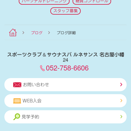
パーソナルトレーニング
糖質コントロール
スタッフ募集
ブログ
ブログ詳細
スポーツクラブ
＆
サウナスパ ルネサンス 名古屋小幡
24
052-758-6606
お問い合わせ
WEB入会
見学予約