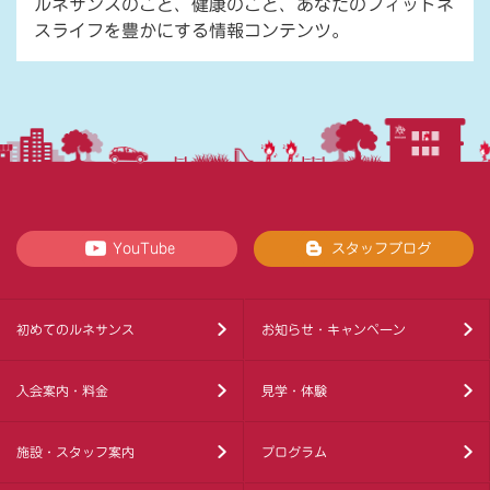
ルネサンスのこと、健康のこと、あなたのフィットネ
スライフを豊かにする情報コンテンツ。
YouTube
スタッフブログ
初めてのルネサンス
お知らせ・キャンペーン
入会案内・料金
見学・体験
施設・スタッフ案内
プログラム