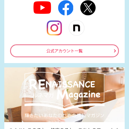
公式アカウント一覧