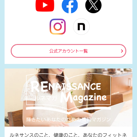
公式アカウント一覧
ルネサンスのこと、健康のこと、あなたのフィットネ