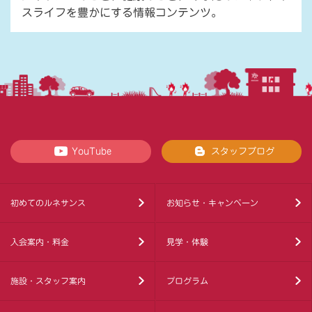
スライフを豊かにする情報コンテンツ。
YouTube
スタッフブログ
初めてのルネサンス
お知らせ・キャンペーン
入会案内・料金
見学・体験
施設・スタッフ案内
プログラム