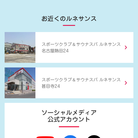
お近くのルネサンス
＆
スポーツクラブ
サウナスパ ルネサンス
名古屋熱田24
＆
スポーツクラブ
サウナスパ ルネサンス
甚目寺24
ソーシャルメディア
公式アカウント