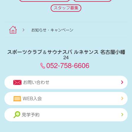
スタッフ募集
お知らせ・キャンペーン
スポーツクラブ
＆
サウナスパ ルネサンス 名古屋小幡
24
052-758-6606
お問い合わせ
WEB入会
見学予約