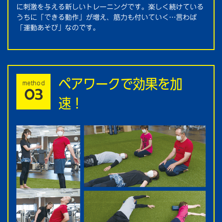
に刺激を与える新しいトレーニングです。楽しく続けている
うちに「できる動作」が増え、筋力も付いていく…言わば
「運動あそび」なのです。
ペアワークで効果を加
method
03
速！