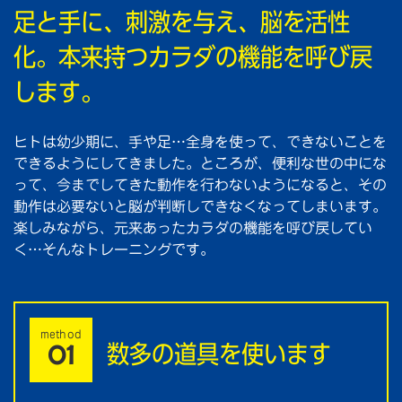
足と手に、刺激を与え、脳を活性
化。本来持つカラダの機能を呼び戻
します。
ヒトは幼少期に、手や足…全身を使って、できないことを
できるようにしてきました。ところが、便利な世の中にな
って、今までしてきた動作を行わないようになると、その
動作は必要ないと脳が判断しできなくなってしまいます。
楽しみながら、元来あったカラダの機能を呼び戻してい
く…そんなトレーニングです。
method
数多の道具を使います
01