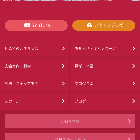
YouTube
スタッフブログ
初めてのルネサンス
お知らせ・キャンペーン
入会案内・料金
見学・体験
施設・スタッフ案内
プログラム
スクール
ブログ
ご紹介特典