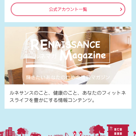
公式アカウント一覧
ルネサンスのこと、健康のこと、あなたのフィットネ
スライフを豊かにする情報コンテンツ。