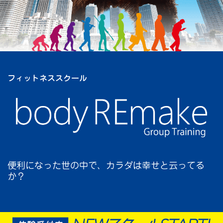
フィットネススクール
便利になった世の中で、カラダは幸せと云ってる
か？