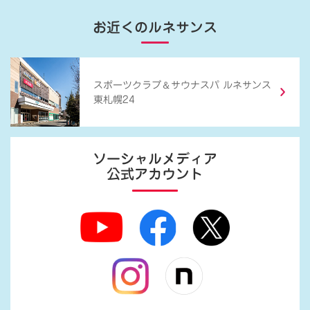
お近くのルネサンス
＆
スポーツクラブ
サウナスパ ルネサンス
東札幌24
ソーシャルメディア
公式アカウント