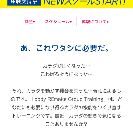
料金▾
スケジュール▾
体験について▾
あ、これワタシに必要だ。
カラダが固くなった…
こわばるようになった…
それ、カラダを動かす機会を失った…衰えによるも
のです。
「body REmake Group Training」は、
ど
なたにも必要になり得るカラダの機能をつくり直す
トレーニングです。
最近、カラダの動きで気になる
ことありませんか？