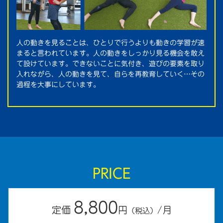
人の動きを見ることは、ひとりで行うよりも動きの学習が速
まると言われています。人の動きをしっかり見る機会を敢え
て設けています。できないことに気付き、遊びの要素を取り
入れながら、人の動きを見て、自らを再教育していく…その
過程を大事にしています。
PRICE
8,800
定価
円
/月
（税込）