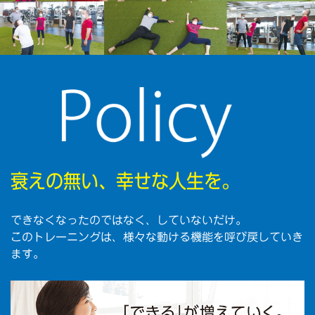
衰えの無い、幸せな人生を。
できなくなったのではなく、していないだけ。
このトレーニングは、様々な動ける機能を呼び戻していき
ます。