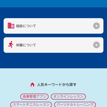
施設について
体験について
人気キーワードから探す
食事管理アプリ
オンラインレッスン
スマートテニスレッスン
パーソナルトレーニング