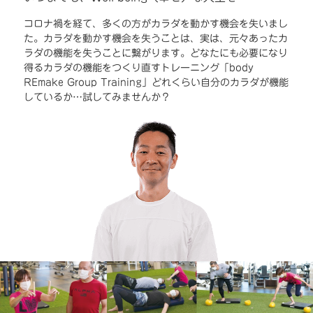
コロナ禍を経て、多くの方がカラダを動かす機会を失いまし
た。カラダを動かす機会を失うことは、実は、元々あったカ
ラダの機能を失うことに繋がります。どなたにも必要になり
得るカラダの機能をつくり直すトレーニング「body
REmake Group Training」どれくらい自分のカラダが機能
しているか…試してみませんか？