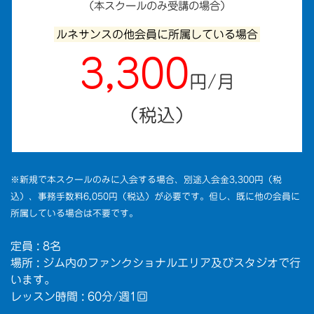
（本スクールのみ受講の場合）
ルネサンスの他会員に所属している場合
3,300
円/月
（税込）
※新規で本スクールのみに入会する場合、別途入会金3,300円（税
込）、事務手数料6,050円（税込）が必要です。但し、既に他の会員に
所属している場合は不要です。
定員 : 8名
場所 : ジム内のファンクショナルエリア及びスタジオで行
います。
レッスン時間 : 60分/週1回