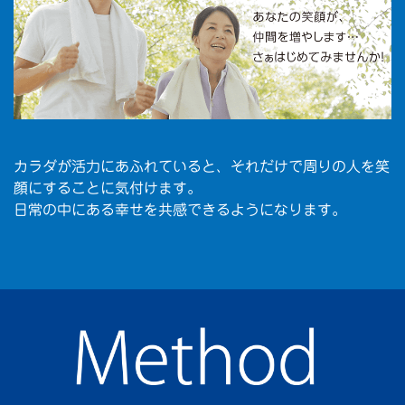
カラダが活力にあふれていると、それだけで周りの人を笑
顔にすることに気付けます。
日常の中にある幸せを共感できるようになります。