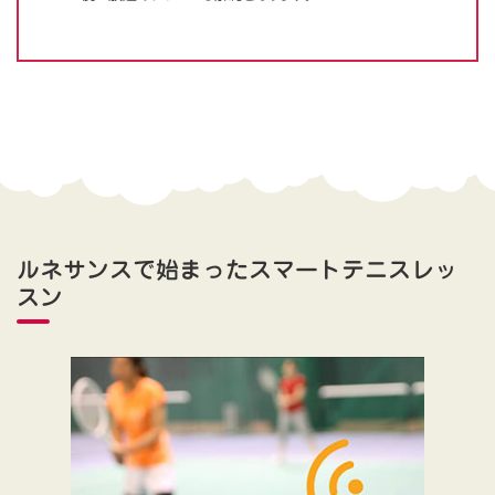
ルネサンスで始まったスマートテニスレッ
スン