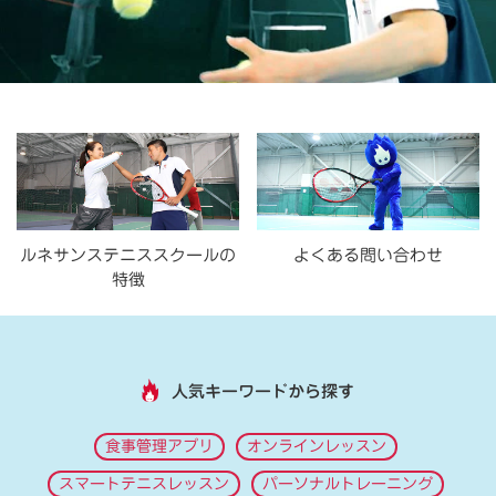
ルネサンステニススクールの
よくある問い合わせ
特徴
人気キーワードから探す
食事管理アプリ
オンラインレッスン
スマートテニスレッスン
パーソナルトレーニング