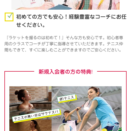
初めての方でも安心！経験豊富なコーチにお任
せください。
『ラケットを握るのは初めて！』そんな方も安心です。初心者専
用のクラスでコーチが丁寧に指導させていただきます。テニス仲
間もできて、すぐに楽しむことができますのでご安心ください。
新規入会者の方の特典!