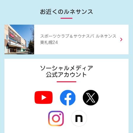
お近くのルネサンス
＆
スポーツクラブ
サウナスパ ルネサンス
東札幌24
ソーシャルメディア
公式アカウント