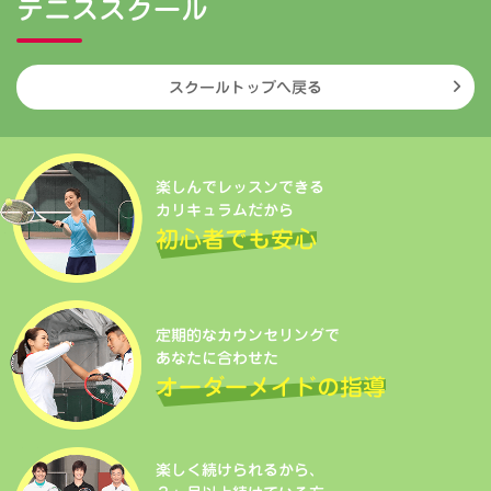
テニススクール
スクールトップへ戻る
楽しんでレッスンできる
カリキュラムだから
初心者でも安心
定期的なカウンセリングで
あなたに合わせた
オーダーメイドの指導
楽しく続けられるから、