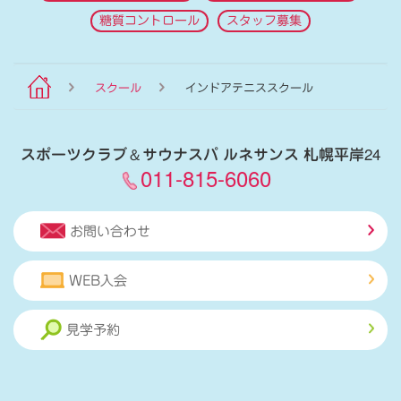
糖質コントロール
スタッフ募集
スクール
インドアテニススクール
スポーツクラブ
＆
サウナスパ ルネサンス 札幌平岸24
011-815-6060
お問い合わせ
WEB入会
見学予約