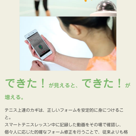
できた！
できた！
が見えると、
が
増える。
テニス上達のカギは、正しいフォームを安定的に身につけるこ
と。
スマートテニスレッスン中に記録した動画をその場で確認し、
個々人に応じた的確なフォーム修正を行うことで、従来よりも格