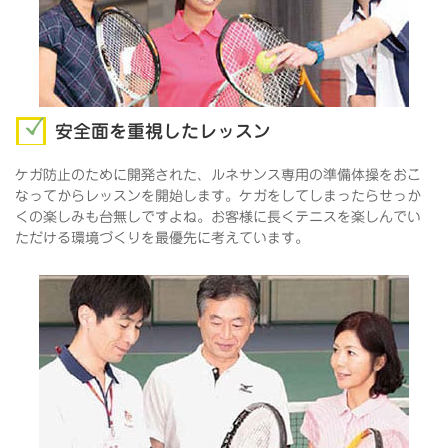
安全面を重視したレッスン
ケガ防止のために開発された、ルネサンス専用の準備体操をおこ
なってからレッスンを開始します。ケガをしてしまったらせっか
くの楽しみも台無しですよね。お客様に長くテニスを楽しんでい
ただける環境づくりを最優先に考えています。