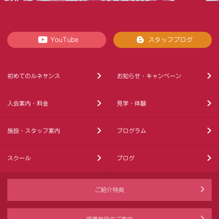
YouTube
スタッフブログ
初めてのルネサンス
お知らせ・キャンペーン
入会案内・料金
見学・体験
施設・スタッフ案内
プログラム
スクール
ブログ
ご紹介特典
提携施設のご案内