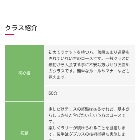
クラス紹介
初めてラケットを持つ方、普段あまり運動を
されていない方のコースです。一般クラスに
最初から入会する事に不安な方はぜひお薦め
のクラスです。簡単なルールやマナーなども
初心者
覚えます。
60分
少しだけテニスの経験はあるけれど、基本か
らしっかりと学びたいという方のコースで
す。
楽しくラリーが続けられることを目指しま
初級
す。後半はダブルスの技術指導も実施しま