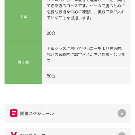
できる方のコースです。ゲームで勝つために
必要な技術を中心に練習し、実践で採り入れ
上級
ていくことを目指します。
80分
上級クラスにおいて担当コーチより技術的、
試合の戦略的に認定された方が対象となりま
す。
最上級
80分
開講スケジュール