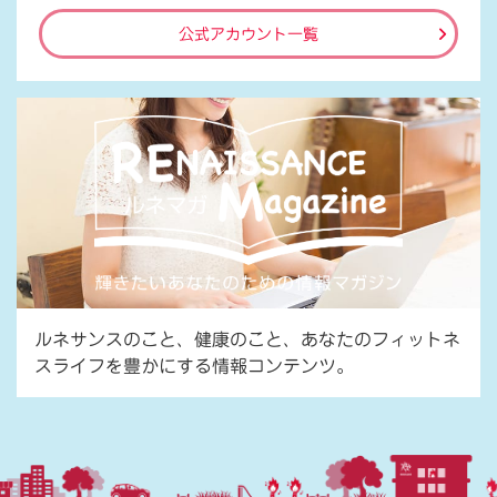
公式アカウント一覧
ルネサンスのこと、健康のこと、あなたのフィットネ
スライフを豊かにする情報コンテンツ。