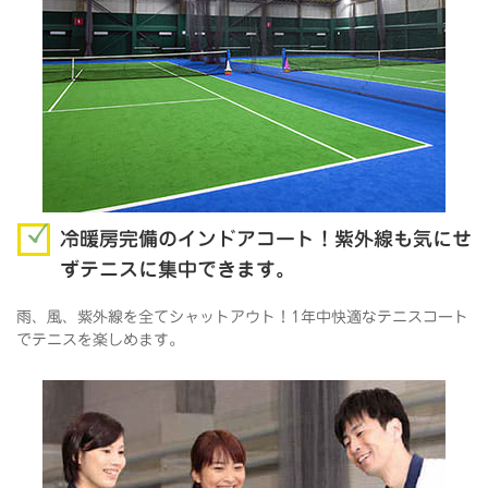
冷暖房完備のインドアコート！紫外線も気にせ
ずテニスに集中できます。
雨、風、紫外線を全てシャットアウト！1年中快適なテニスコート
でテニスを楽しめます。