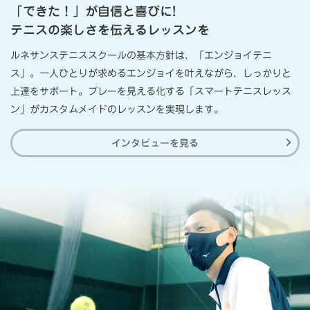
「できた！」が自信と喜びに!
テニスの楽しさを伝えるレッスンを
ルネサンステニススクールの基本方針は、「エンジョイテニ
ス」。
一人ひとりが求めるエンジョイを叶えながら、しっかりと
上達をサポート。
プレーを見える化する「スマートテニスレッス
ン」がカスタムメイドのレッスンを実現します。
インタビューを見る