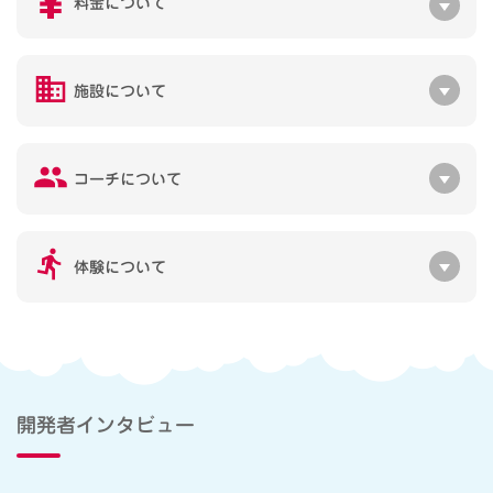
料金について
施設について
コーチについて
体験について
開発者インタビュー