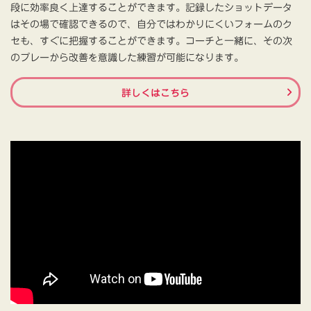
段に効率良く上達することができます。記録したショットデータ
はその場で確認できるので、自分ではわかりにくいフォームのク
セも、すぐに把握することができます。コーチと一緒に、その次
のプレーから改善を意識した練習が可能になります。
詳しくはこちら