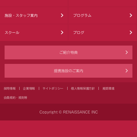
施設・スタッフ案内
プログラム
スクール
ブログ
ご紹介特典
提携施設のご案内
採用情報
企業情報
サイトポリシー
個人情報保護方針
推奨環境
会員規約・規則等
Copyright © RENAISSANCE INC