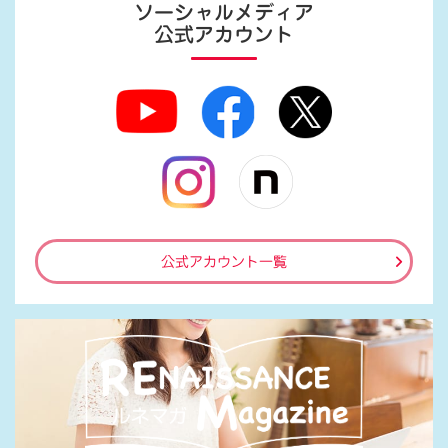
ソーシャルメディア
公式アカウント
公式アカウント一覧