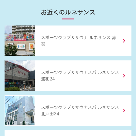
お近くのルネサンス
＆
スポーツクラブ
サウナ ルネサンス 赤
羽
＆
スポーツクラブ
サウナスパ ルネサンス
浦和24
＆
スポーツクラブ
サウナスパ ルネサンス
北戸田24