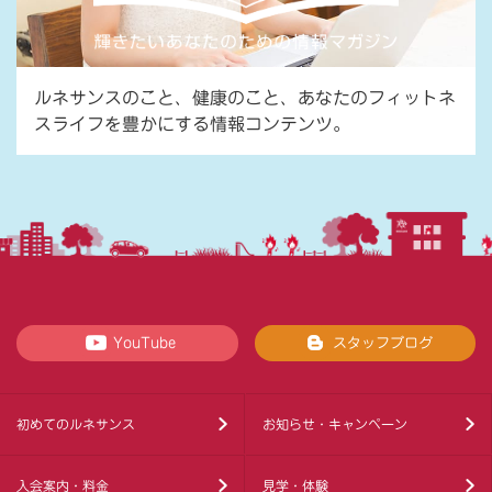
ルネサンスのこと、健康のこと、あなたのフィットネ
スライフを豊かにする情報コンテンツ。
YouTube
スタッフブログ
初めてのルネサンス
お知らせ・キャンペーン
入会案内・料金
見学・体験