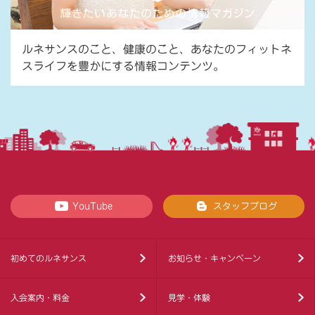
ルネサンスのこと、健康のこと、あなたのフィットネ
スライフを豊かにする情報コンテンツ。
YouTube
スタッフブログ
初めてのルネサンス
お知らせ・キャンペーン
入会案内・料金
見学・体験