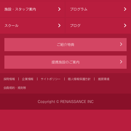
施設・スタッフ案内
プログラム
スクール
ブログ
ご紹介特典
提携施設のご案内
採用情報
企業情報
サイトポリシー
個人情報保護方針
推奨環境
会員規約・規則等
Copyright © RENAISSANCE INC