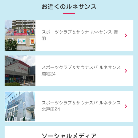
お近くのルネサンス
＆
スポーツクラブ
サウナ ルネサンス 赤
羽
＆
スポーツクラブ
サウナスパ ルネサンス
浦和24
＆
スポーツクラブ
サウナスパ ルネサンス
北戸田24
ソーシャルメディア