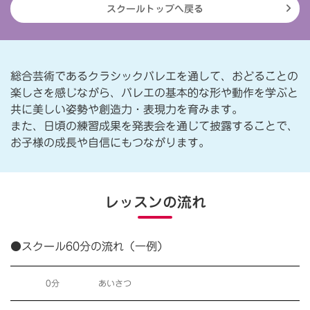
スクールトップへ戻る
総合芸術であるクラシックバレエを通して、おどることの
楽しさを感じながら、バレエの基本的な形や動作を学ぶと
共に美しい姿勢や創造力・表現力を育みます。
また、日頃の練習成果を発表会を通じて披露することで、
お子様の成長や自信にもつながります。
レッスンの流れ
●スクール60分の流れ（一例）
0分
あいさつ