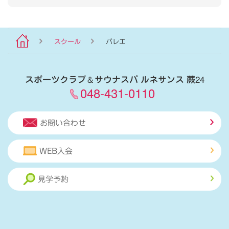
スクール
バレエ
スポーツクラブ
＆
サウナスパ ルネサンス 蕨24
048-431-0110
お問い合わせ
WEB入会
見学予約