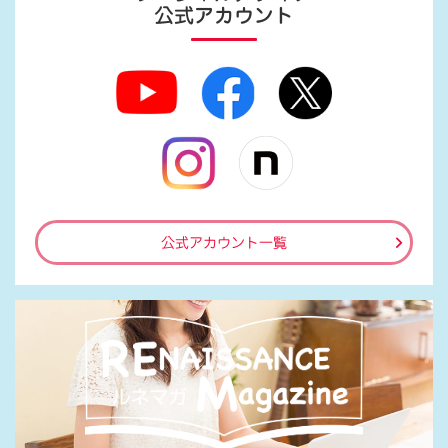
公式アカウント
公式アカウント一覧