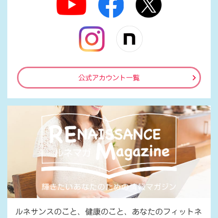
公式アカウント一覧
ルネサンスのこと、健康のこと、あなたのフィットネ