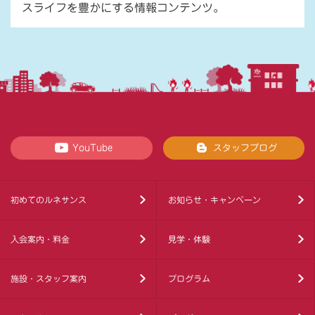
スライフを豊かにする情報コンテンツ。
YouTube
スタッフブログ
初めてのルネサンス
お知らせ・キャンペーン
入会案内・料金
見学・体験
施設・スタッフ案内
プログラム