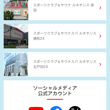
＆
スポーツクラブ
サウナ ルネサンス 赤
羽
＆
スポーツクラブ
サウナスパ ルネサンス
浦和24
＆
スポーツクラブ
サウナスパ ルネサンス
北戸田24
ソーシャルメディア
公式アカウント