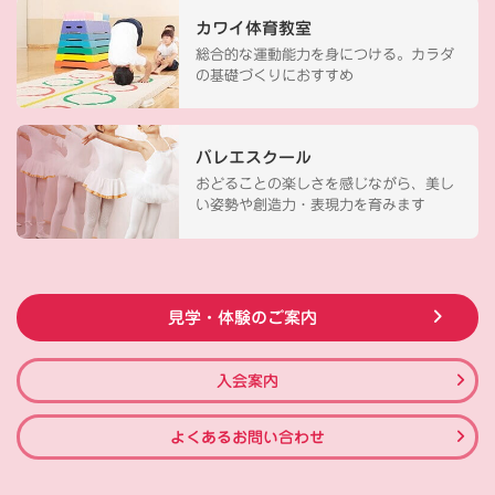
カワイ体育教室
総合的な運動能力を身につける。カラダ
の基礎づくりにおすすめ
バレエスクール
おどることの楽しさを感じながら、美し
い姿勢や創造力・表現力を育みます
見学・体験のご案内
入会案内
よくあるお問い合わせ