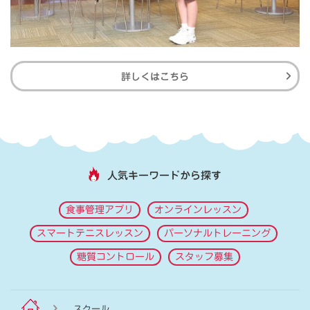
詳しくはこちら
人気キーワードから探す
食事管理アプリ
オンラインレッスン
スマートテニスレッスン
パーソナルトレーニング
糖質コントロール
スタッフ募集
スクール