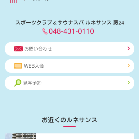
スポーツクラブ
＆
サウナスパ ルネサンス 蕨24
048-431-0110
お問い合わせ
WEB入会
見学予約
お近くのルネサンス