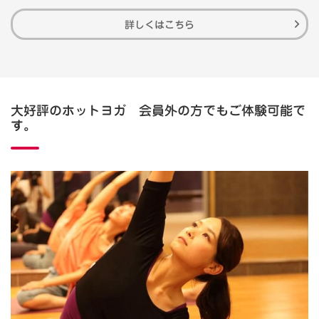
詳しくはこちら
大好評のホットヨガ 会員外の方でもご体験可能で
す。