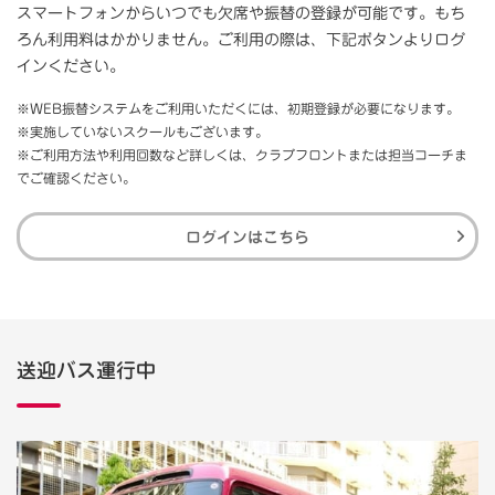
スマートフォンからいつでも欠席や振替の登録が可能です。もち
ろん利用料はかかりません。ご利用の際は、下記ボタンよりログ
インください。
※WEB振替システムをご利用いただくには、初期登録が必要になります。
※実施していないスクールもございます。
※ご利用方法や利用回数など詳しくは、クラブフロントまたは担当コーチま
でご確認ください。
ログインはこちら
送迎バス運行中