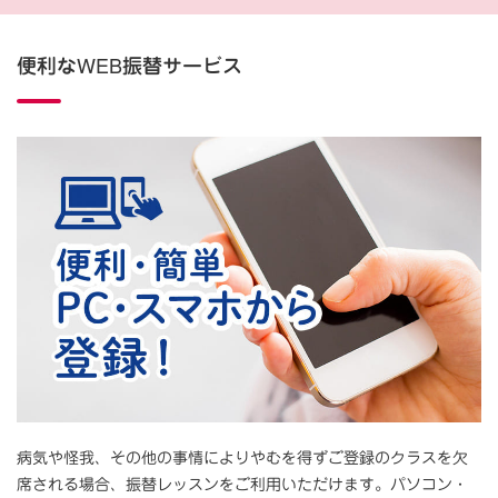
便利なWEB振替サービス
病気や怪我、その他の事情によりやむを得ずご登録のクラスを欠
席される場合、振替レッスンをご利用いただけます。パソコン・