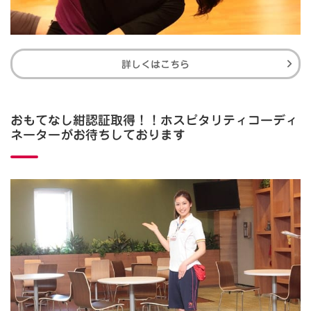
詳しくはこちら
おもてなし紺認証取得！！ホスピタリティコーディ
ネーターがお待ちしております