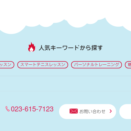
人気キーワードから探す
ッスン
スマートテニスレッスン
パーソナルトレーニング
023-615-7123
お問い合わせ