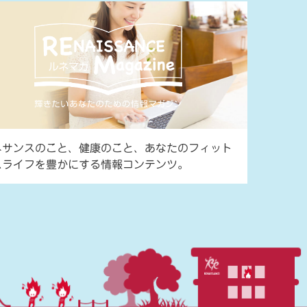
ネサンスのこと、健康のこと、あなたのフィット
スライフを豊かにする情報コンテンツ。