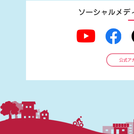
ソーシャルメデ
公式ア