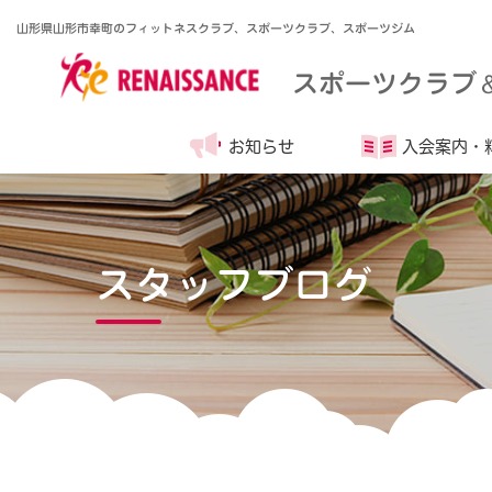
山形県山形市幸町のフィットネスクラブ、スポーツクラブ、スポーツジム
スポーツクラブ
お知らせ
入会案内・
スタッフブログ