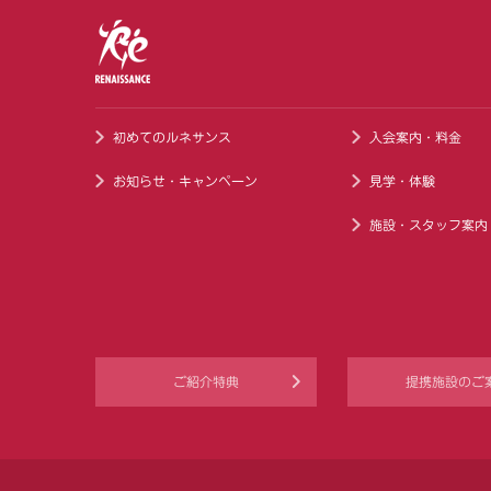
初めてのルネサンス
入会案内・料金
お知らせ・キャンペーン
見学・体験
施設・スタッフ案内
ご紹介特典
提携施設のご