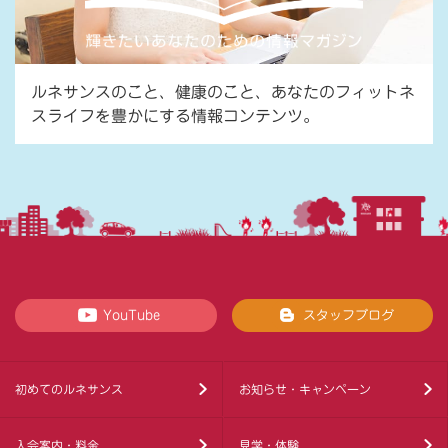
ルネサンスのこと、健康のこと、あなたのフィットネ
スライフを豊かにする情報コンテンツ。
YouTube
スタッフブログ
初めてのルネサンス
お知らせ・キャンペーン
入会案内・料金
見学・体験