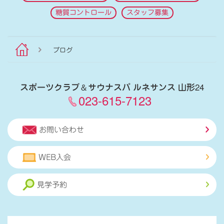
糖質コントロール
スタッフ募集
ブログ
スポーツクラブ
＆
サウナスパ ルネサンス 山形24
023-615-7123
お問い合わせ
WEB入会
見学予約