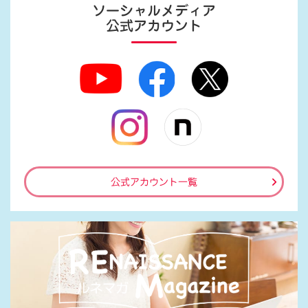
ソーシャルメディア
公式アカウント
公式アカウント一覧