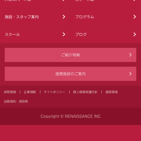
施設・スタッフ案内
プログラム
スクール
ブログ
ご紹介特典
提携施設のご案内
採用情報
企業情報
サイトポリシー
個人情報保護方針
推奨環境
会員規約・規則等
Copyright © RENAISSANCE INC