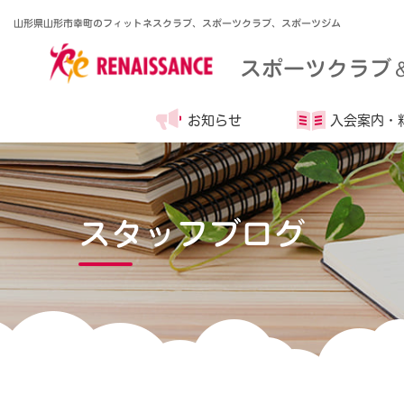
山形県山形市幸町のフィットネスクラブ、スポーツクラブ、スポーツジム
スポーツクラブ
お知らせ
入会案内・
スタッフブログ