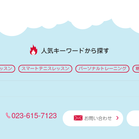
人気キーワードから探す
ッスン
スマートテニスレッスン
パーソナルトレーニング
023-615-7123
お問い合わせ