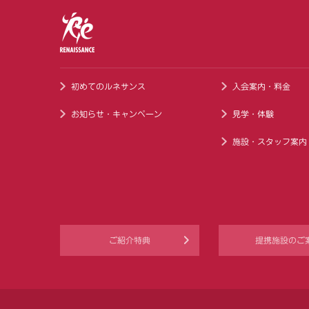
初めてのルネサンス
入会案内・料金
お知らせ・キャンペーン
見学・体験
施設・スタッフ案内
ご紹介特典
提携施設のご