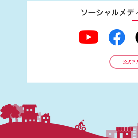
ソーシャルメデ
公式ア