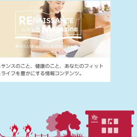
ネサンスのこと、健康のこと、あなたのフィット
スライフを豊かにする情報コンテンツ。