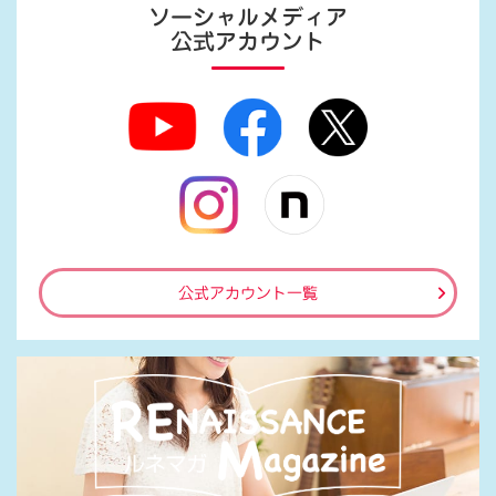
ソーシャルメディア
公式アカウント
公式アカウント一覧