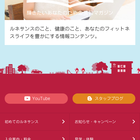
ルネサンスのこと、健康のこと、あなたのフィットネ
スライフを豊かにする情報コンテンツ。
YouTube
スタッフブログ
初めてのルネサンス
お知らせ・キャンペーン
入会案内・料金
見学・体験