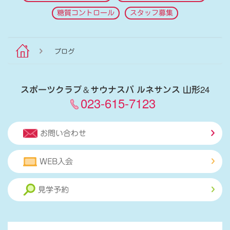
糖質コントロール
スタッフ募集
ブログ
スポーツクラブ
＆
サウナスパ ルネサンス 山形24
023-615-7123
お問い合わせ
WEB入会
見学予約