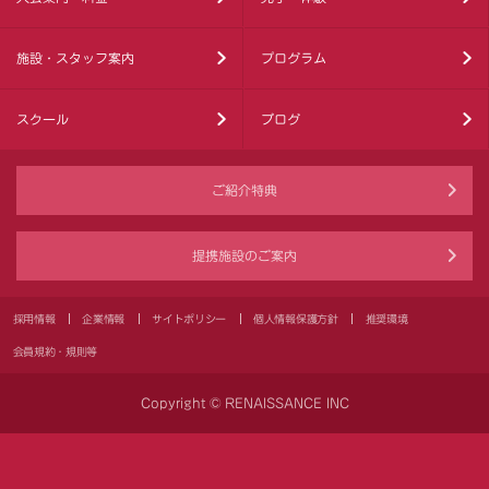
施設・スタッフ案内
プログラム
スクール
ブログ
ご紹介特典
提携施設のご案内
採用情報
企業情報
サイトポリシー
個人情報保護方針
推奨環境
会員規約・規則等
Copyright © RENAISSANCE INC