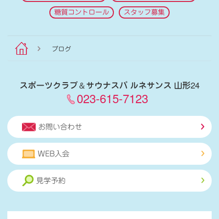
糖質コントロール
スタッフ募集
ブログ
スポーツクラブ
＆
サウナスパ ルネサンス 山形24
023-615-7123
お問い合わせ
WEB入会
見学予約