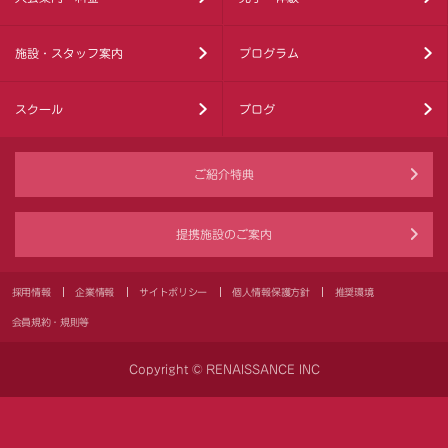
施設・スタッフ案内
プログラム
スクール
ブログ
ご紹介特典
提携施設のご案内
採用情報
企業情報
サイトポリシー
個人情報保護方針
推奨環境
会員規約・規則等
Copyright © RENAISSANCE INC