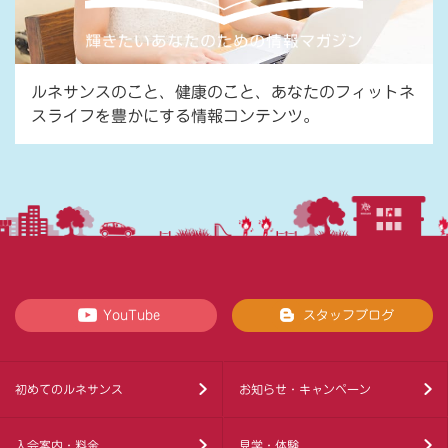
ルネサンスのこと、健康のこと、あなたのフィットネ
スライフを豊かにする情報コンテンツ。
YouTube
スタッフブログ
初めてのルネサンス
お知らせ・キャンペーン
入会案内・料金
見学・体験