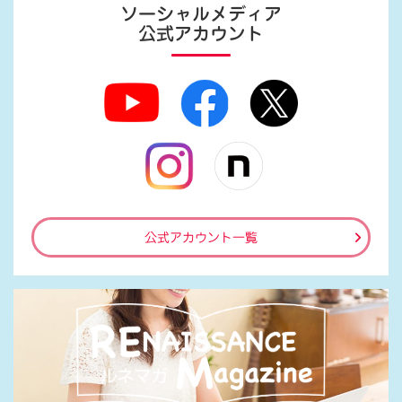
ソーシャルメディア
公式アカウント
公式アカウント一覧