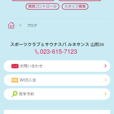
糖質コントロール
スタッフ募集
ブログ
スポーツクラブ
＆
サウナスパ ルネサンス 山形24
023-615-7123
お問い合わせ
WEB入会
見学予約