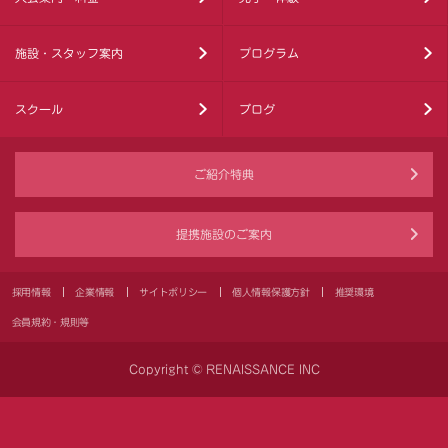
施設・スタッフ案内
プログラム
スクール
ブログ
ご紹介特典
提携施設のご案内
採用情報
企業情報
サイトポリシー
個人情報保護方針
推奨環境
会員規約・規則等
Copyright © RENAISSANCE INC