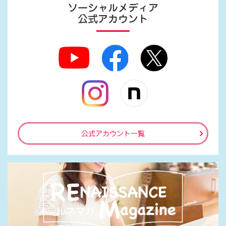
ソーシャルメディア
公式アカウント
公式アカウント一覧