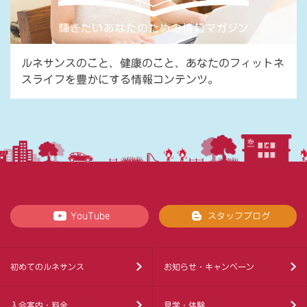
ルネサンスのこと、健康のこと、あなたのフィットネ
スライフを豊かにする情報コンテンツ。
YouTube
スタッフブログ
初めてのルネサンス
お知らせ・キャンペーン
入会案内・料金
見学・体験