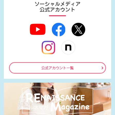
ソーシャルメディア
公式アカウント
公式アカウント一覧