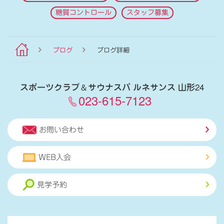
糖質コントロール
スタッフ募集
ブログ
ブログ詳細
スポーツクラブ
＆
サウナスパ ルネサンス 山形24
023-615-7123
お問い合わせ
WEB入会
見学予約