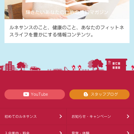
ルネサンスのこと、健康のこと、あなたのフィットネ
スライフを豊かにする情報コンテンツ。
YouTube
スタッフブログ
初めてのルネサンス
お知らせ・キャンペーン
入会案内・料金
見学・体験