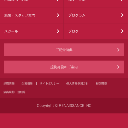
施設・スタッフ案内
プログラム
スクール
ブログ
ご紹介特典
提携施設のご案内
採用情報
企業情報
サイトポリシー
個人情報保護方針
推奨環境
会員規約・規則等
Copyright © RENAISSANCE INC