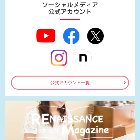
ソーシャルメディア
公式アカウント
公式アカウント一覧