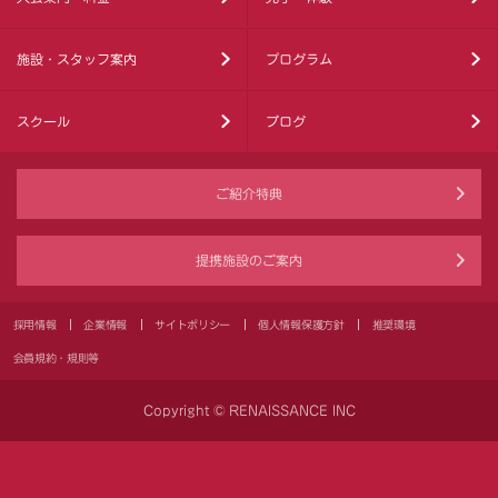
施設・スタッフ案内
プログラム
スクール
ブログ
ご紹介特典
提携施設のご案内
採用情報
企業情報
サイトポリシー
個人情報保護方針
推奨環境
会員規約・規則等
Copyright © RENAISSANCE INC