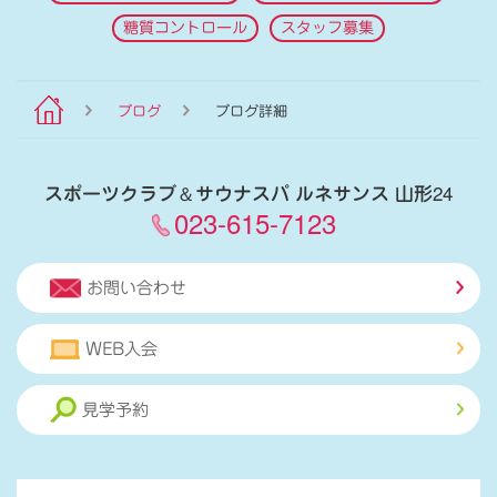
糖質コントロール
スタッフ募集
ブログ
ブログ詳細
スポーツクラブ
＆
サウナスパ ルネサンス 山形24
023-615-7123
お問い合わせ
WEB入会
見学予約