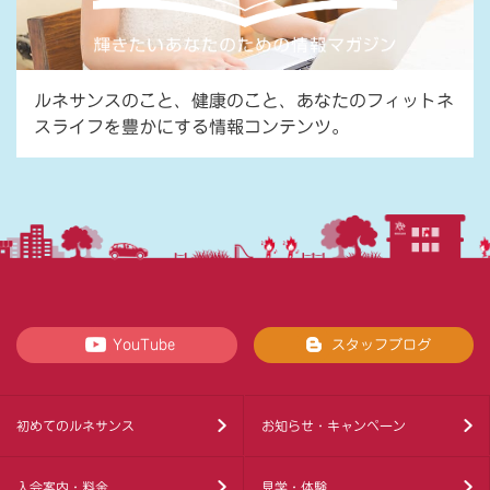
ルネサンスのこと、健康のこと、あなたのフィットネ
スライフを豊かにする情報コンテンツ。
YouTube
スタッフブログ
初めてのルネサンス
お知らせ・キャンペーン
入会案内・料金
見学・体験