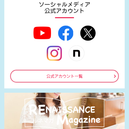
ソーシャルメディア
公式アカウント
公式アカウント一覧