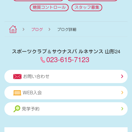
糖質コントロール
スタッフ募集
ブログ
ブログ詳細
スポーツクラブ
＆
サウナスパ ルネサンス 山形24
023-615-7123
お問い合わせ
WEB入会
見学予約