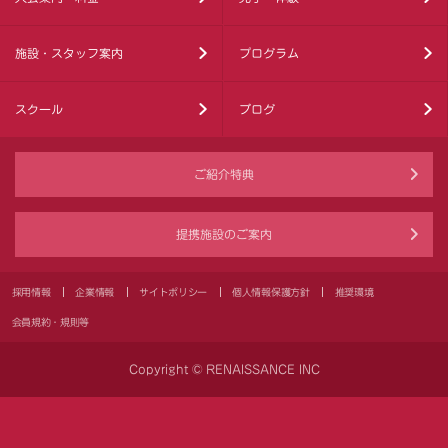
施設・スタッフ案内
プログラム
スクール
ブログ
ご紹介特典
提携施設のご案内
採用情報
企業情報
サイトポリシー
個人情報保護方針
推奨環境
会員規約・規則等
Copyright © RENAISSANCE INC