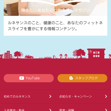
ルネサンスのこと、健康のこと、あなたのフィットネ
スライフを豊かにする情報コンテンツ。
YouTube
スタッフブログ
初めてのルネサンス
お知らせ・キャンペーン
入会案内・料金
見学・体験