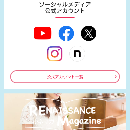
ソーシャルメディア
公式アカウント
公式アカウント一覧