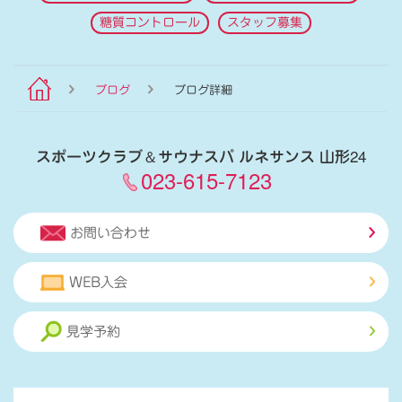
糖質コントロール
スタッフ募集
ブログ
ブログ詳細
スポーツクラブ
＆
サウナスパ ルネサンス 山形24
023-615-7123
お問い合わせ
WEB入会
見学予約