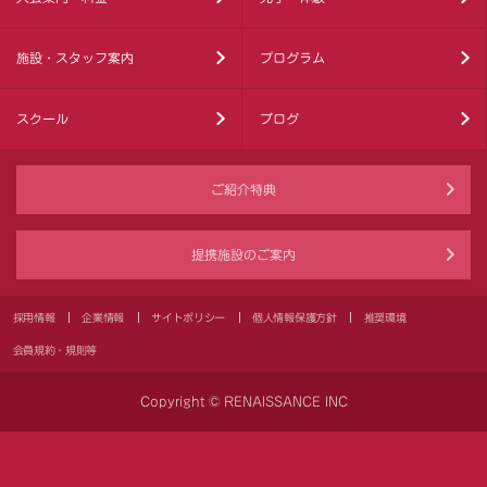
施設・スタッフ案内
プログラム
スクール
ブログ
ご紹介特典
提携施設のご案内
採用情報
企業情報
サイトポリシー
個人情報保護方針
推奨環境
会員規約・規則等
Copyright © RENAISSANCE INC