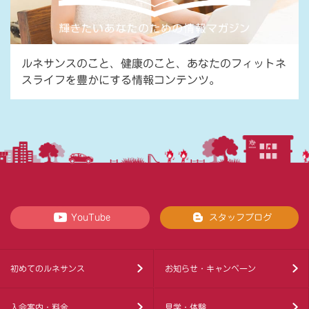
ルネサンスのこと、健康のこと、あなたのフィットネ
スライフを豊かにする情報コンテンツ。
YouTube
スタッフブログ
初めてのルネサンス
お知らせ・キャンペーン
入会案内・料金
見学・体験