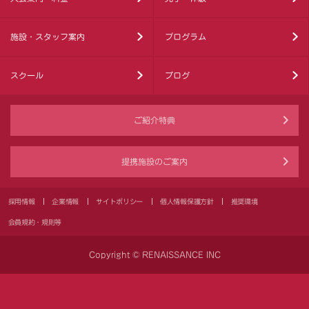
施設・スタッフ案内
プログラム
スクール
ブログ
ご紹介特典
提携施設のご案内
採用情報
企業情報
サイトポリシー
個人情報保護方針
推奨環境
会員規約・規則等
Copyright © RENAISSANCE INC