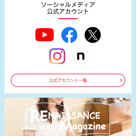
ソーシャルメディア
公式アカウント
公式アカウント一覧