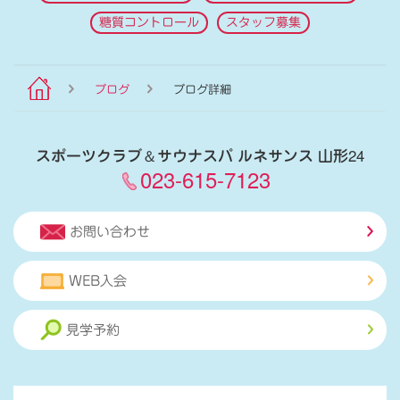
糖質コントロール
スタッフ募集
ブログ
ブログ詳細
スポーツクラブ
＆
サウナスパ ルネサンス 山形24
023-615-7123
お問い合わせ
WEB入会
見学予約