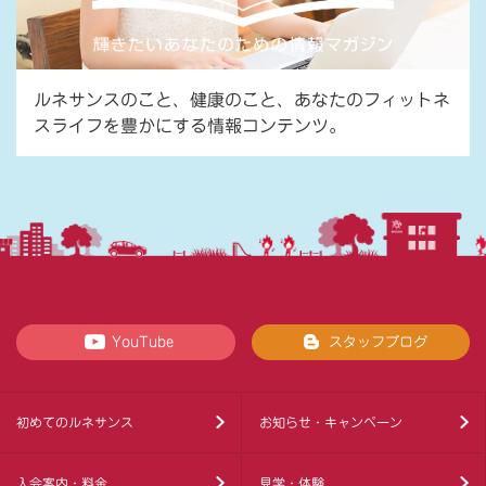
ルネサンスのこと、健康のこと、あなたのフィットネ
スライフを豊かにする情報コンテンツ。
YouTube
スタッフブログ
初めてのルネサンス
お知らせ・キャンペーン
入会案内・料金
見学・体験