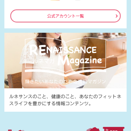
公式アカウント一覧
ルネサンスのこと、健康のこと、あなたのフィットネ
スライフを豊かにする情報コンテンツ。