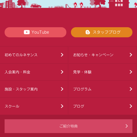
YouTube
スタッフブログ
初めてのルネサンス
お知らせ・キャンペーン
入会案内・料金
見学・体験
施設・スタッフ案内
プログラム
スクール
ブログ
ご紹介特典