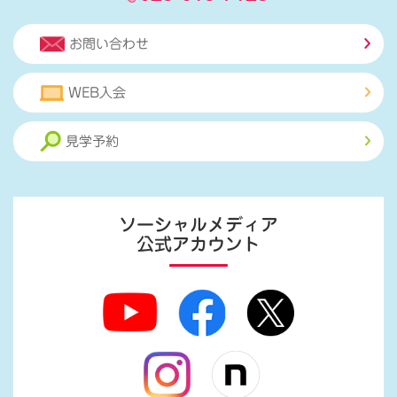
お問い合わせ
WEB入会
見学予約
ソーシャルメディア
公式アカウント