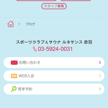
スタッフ募集
ブログ
スポーツクラブ
＆
サウナ ルネサンス 赤羽
03-5924-0031
お問い合わせ
WEB入会
見学予約