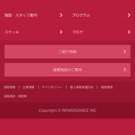
施設・スタッフ案内
プログラム
スクール
ブログ
ご紹介特典
提携施設のご案内
採用情報
企業情報
サイトポリシー
個人情報保護方針
推奨環境
会員規約・規則等
Copyright © RENAISSANCE INC