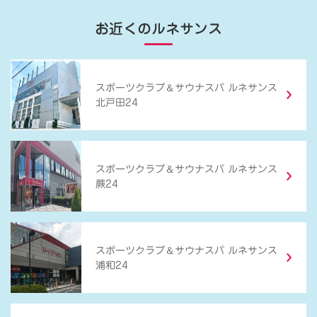
お近くのルネサンス
＆
スポーツクラブ
サウナスパ ルネサンス
北戸田24
＆
スポーツクラブ
サウナスパ ルネサンス
蕨24
＆
スポーツクラブ
サウナスパ ルネサンス
浦和24