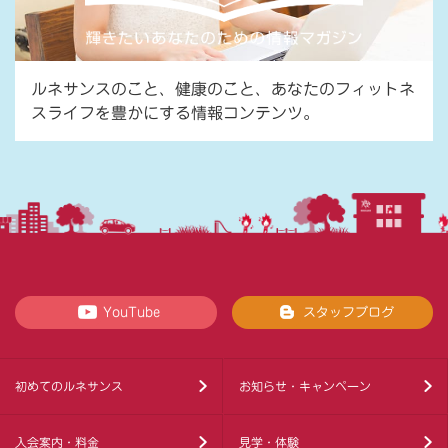
ルネサンスのこと、健康のこと、あなたのフィットネ
スライフを豊かにする情報コンテンツ。
YouTube
スタッフブログ
初めてのルネサンス
お知らせ・キャンペーン
入会案内・料金
見学・体験