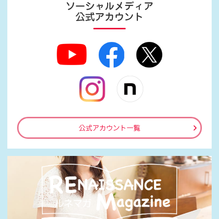
ソーシャルメディア
公式アカウント
公式アカウント一覧