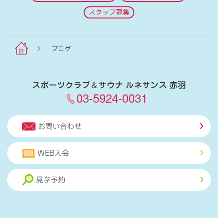
スタッフ募集
ブログ
スポーツクラブ
＆
サウナ ルネサンス 赤羽
03-5924-0031
お問い合わせ
WEB入会
見学予約