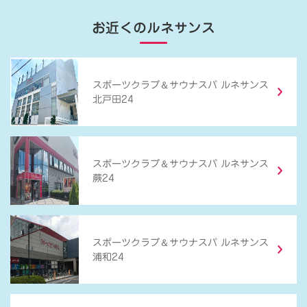
お近くのルネサンス
＆
スポーツクラブ
サウナスパ ルネサンス
北戸田24
＆
スポーツクラブ
サウナスパ ルネサンス
蕨24
＆
スポーツクラブ
サウナスパ ルネサンス
浦和24