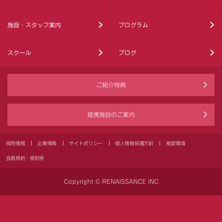
施設・スタッフ案内
プログラム
スクール
ブログ
ご紹介特典
提携施設のご案内
採用情報
企業情報
サイトポリシー
個人情報保護方針
推奨環境
会員規約・規則等
Copyright © RENAISSANCE INC