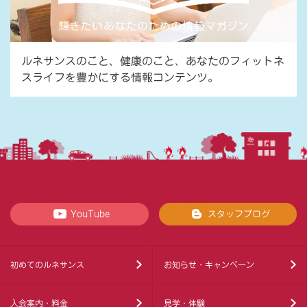
ルネサンスのこと、健康のこと、あなたのフィットネ
スライフを豊かにする情報コンテンツ。
YouTube
スタッフブログ
初めてのルネサンス
お知らせ・キャンペーン
入会案内・料金
見学・体験