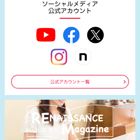
ソーシャルメディア
公式アカウント
公式アカウント一覧