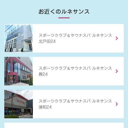
お近くのルネサンス
＆
スポーツクラブ
サウナスパ ルネサンス
北戸田24
＆
スポーツクラブ
サウナスパ ルネサンス
蕨24
＆
スポーツクラブ
サウナスパ ルネサンス
浦和24