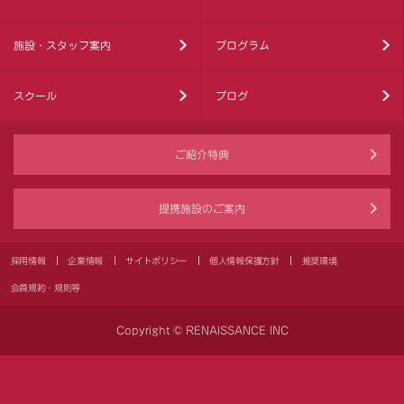
施設・スタッフ案内
プログラム
スクール
ブログ
ご紹介特典
提携施設のご案内
採用情報
企業情報
サイトポリシー
個人情報保護方針
推奨環境
会員規約・規則等
Copyright © RENAISSANCE INC