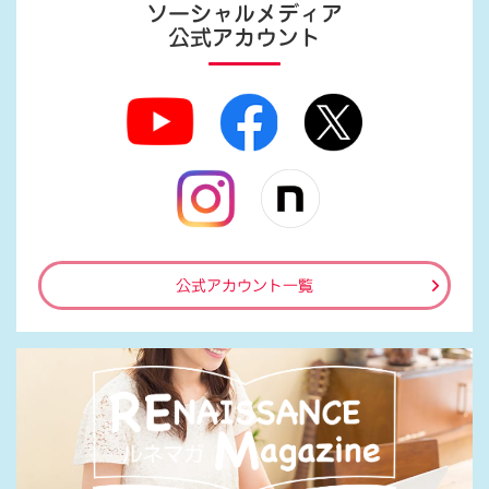
ソーシャルメディア
公式アカウント
公式アカウント一覧