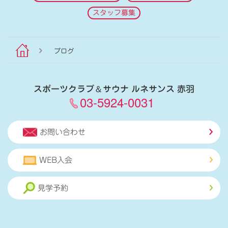
スタッフ募集
ブログ
スポーツクラブ
＆
サウナ ルネサンス 赤羽
03-5924-0031
お問い合わせ
WEB入会
見学予約