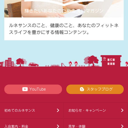
ルネサンスのこと、健康のこと、あなたのフィットネ
スライフを豊かにする情報コンテンツ。
YouTube
スタッフブログ
初めてのルネサンス
お知らせ・キャンペーン
入会案内・料金
見学・体験