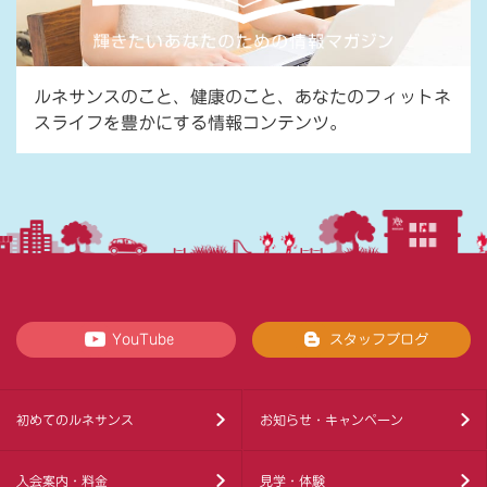
ルネサンスのこと、健康のこと、あなたのフィットネ
スライフを豊かにする情報コンテンツ。
YouTube
スタッフブログ
初めてのルネサンス
お知らせ・キャンペーン
入会案内・料金
見学・体験