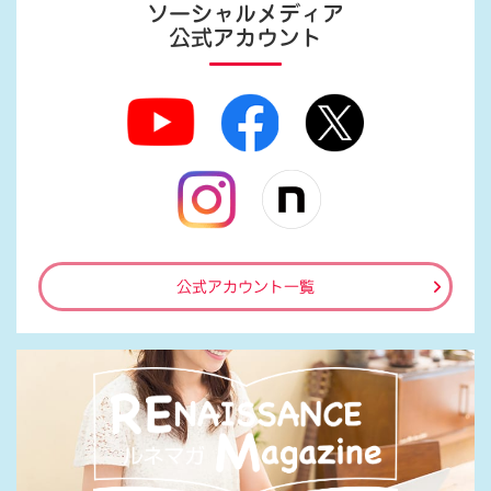
ソーシャルメディア
公式アカウント
公式アカウント一覧