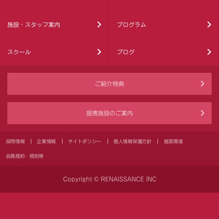
施設・スタッフ案内
プログラム
スクール
ブログ
ご紹介特典
提携施設のご案内
採用情報
企業情報
サイトポリシー
個人情報保護方針
推奨環境
会員規約・規則等
Copyright © RENAISSANCE INC