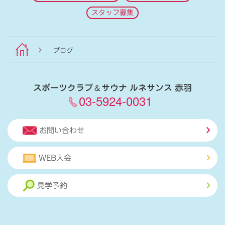
スタッフ募集
ブログ
スポーツクラブ
＆
サウナ ルネサンス 赤羽
03-5924-0031
お問い合わせ
WEB入会
見学予約