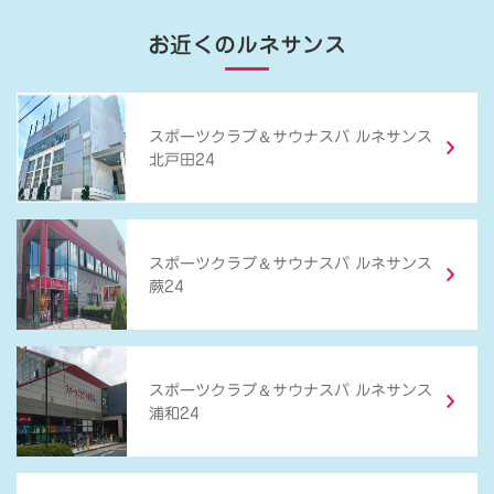
お近くのルネサンス
＆
スポーツクラブ
サウナスパ ルネサンス
北戸田24
＆
スポーツクラブ
サウナスパ ルネサンス
蕨24
＆
スポーツクラブ
サウナスパ ルネサンス
浦和24