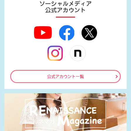
ソーシャルメディア
公式アカウント
公式アカウント一覧