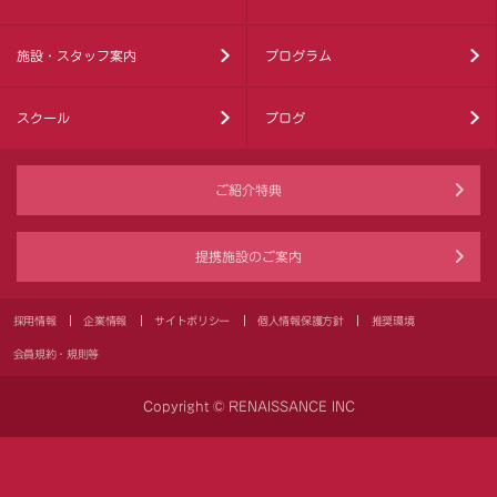
施設・スタッフ案内
プログラム
スクール
ブログ
ご紹介特典
提携施設のご案内
採用情報
企業情報
サイトポリシー
個人情報保護方針
推奨環境
会員規約・規則等
Copyright © RENAISSANCE INC