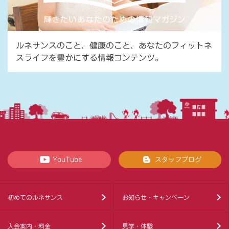
ルネサンスのこと、健康のこと、あなたのフィットネ
スライフを豊かにする情報コンテンツ。
YouTube
スタッフブログ
初めてのルネサンス
お知らせ・キャンペーン
入会案内・料金
見学・体験