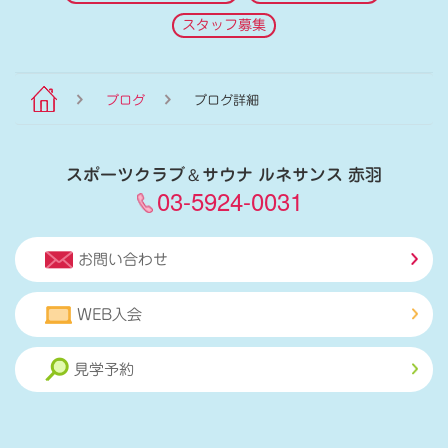
スタッフ募集
ブログ
ブログ詳細
スポーツクラブ
＆
サウナ ルネサンス 赤羽
03-5924-0031
お問い合わせ
WEB入会
見学予約