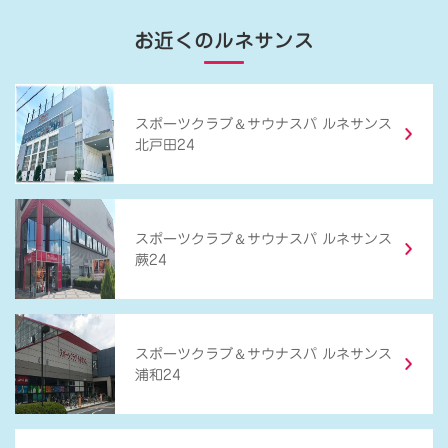
お近くのルネサンス
＆
スポーツクラブ
サウナスパ ルネサンス
北戸田24
＆
スポーツクラブ
サウナスパ ルネサンス
蕨24
＆
スポーツクラブ
サウナスパ ルネサンス
浦和24