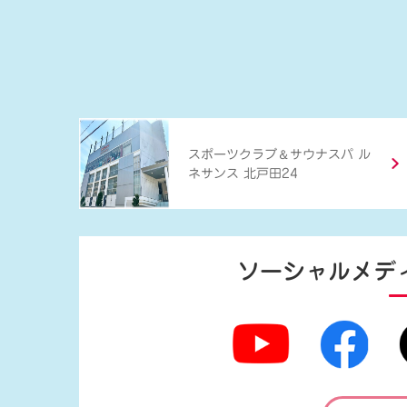
＆
スポーツクラブ
サウナスパ ル
ネサンス 北戸田24
ソーシャルメデ