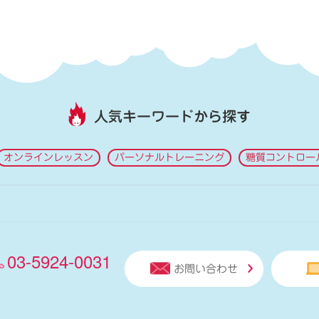
人気キーワードから探す
オンラインレッスン
パーソナルトレーニング
糖質コントロー
03-5924-0031
お問い合わせ