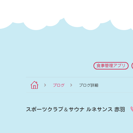
食事管理アプリ
ブログ
ブログ詳細
スポーツクラブ
＆
サウナ ルネサンス 赤羽