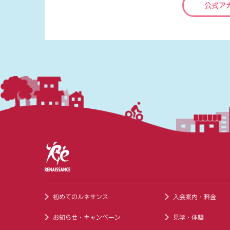
公式ア
初めてのルネサンス
入会案内・料金
お知らせ・キャンペーン
見学・体験