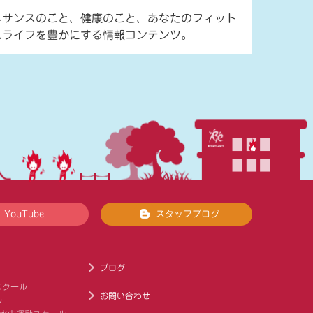
ネサンスのこと、健康のこと、あなたのフィット
スライフを豊かにする情報コンテンツ。
YouTube
スタッフブログ
ブログ
スクール
お問い合わせ
ル