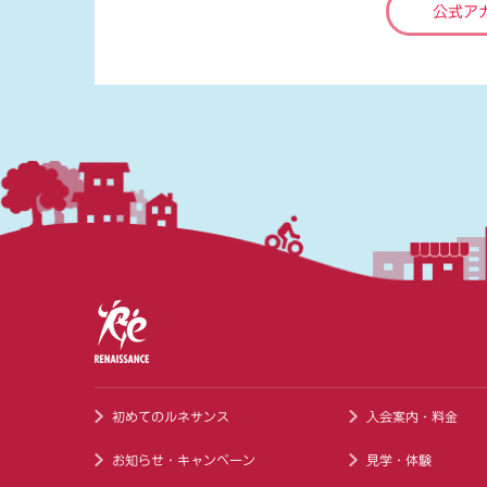
公式ア
初めてのルネサンス
入会案内・料金
お知らせ・キャンペーン
見学・体験