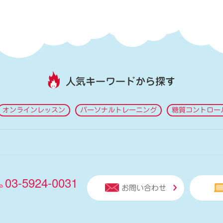
人気キーワードから探す
オンラインレッスン
パーソナルトレーニング
糖質コントロー
03-5924-0031
お問い合わせ