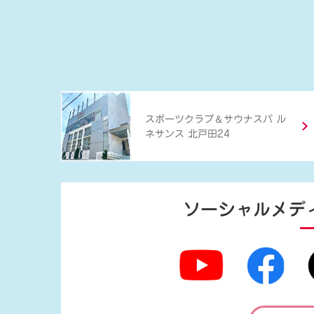
＆
スポーツクラブ
サウナスパ ル
ネサンス 北戸田24
ソーシャルメデ