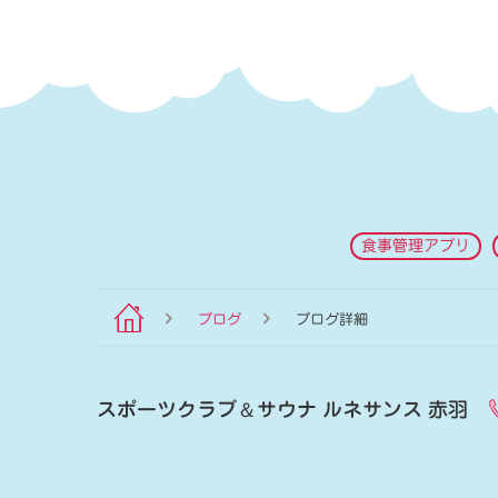
食事管理アプリ
ブログ
ブログ詳細
スポーツクラブ
＆
サウナ ルネサンス 赤羽